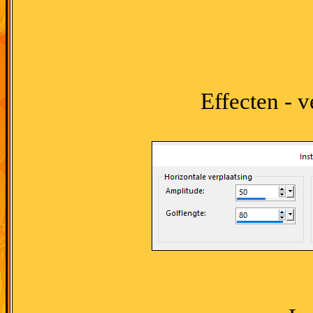
Effecten - 