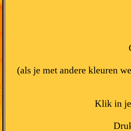
(als je met andere kleuren we
Klik in j
Druk