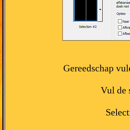
Gereedschap vul
Vul de 
Select