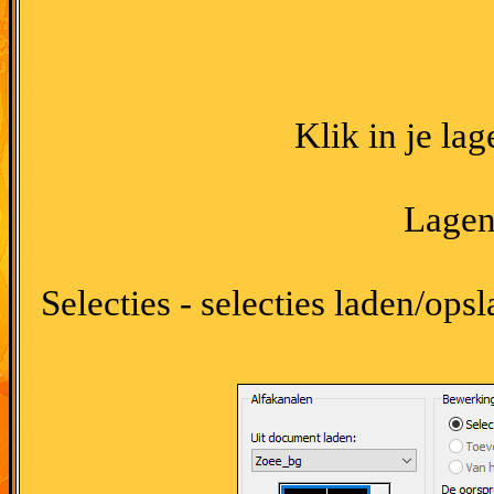
Klik in je la
Lagen 
Selecties - selecties laden/opsl