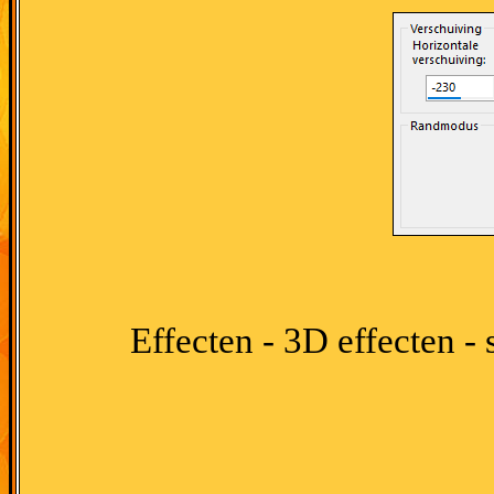
Effecten - 3D effecten -