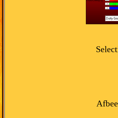
Select
Afbee