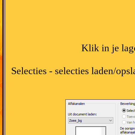
Klik in je la
Selecties - selecties laden/opsl