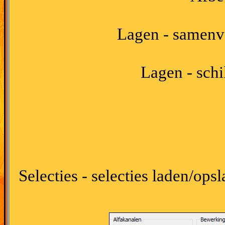
Lagen - samenv
Lagen - schi
Selecties - selecties laden/opsl