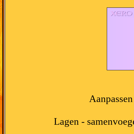
Aanpassen -
Lagen - samenvoege