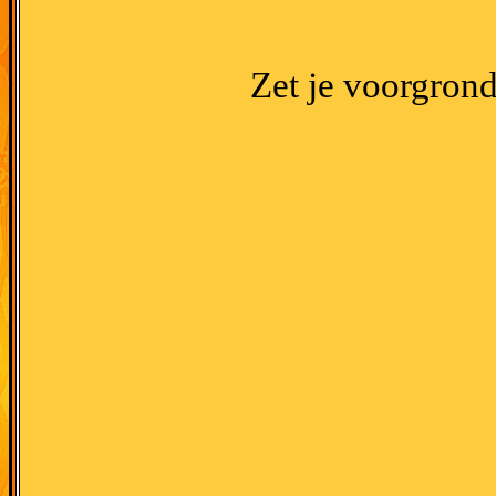
Zet je voorgrond