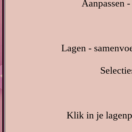
Aanpassen - 
Lagen - samenvo
Selectie
Klik in je lagen