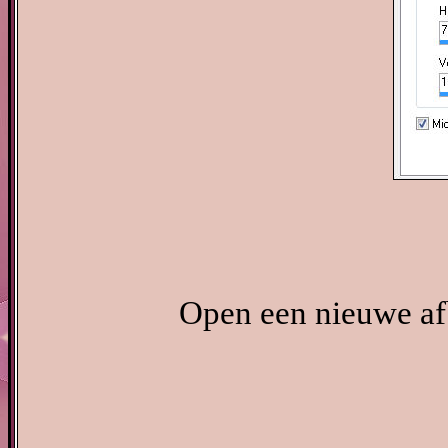
Open een nieuwe af