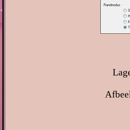
Lage
Afbeel