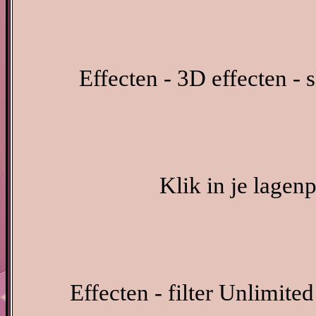
Effecten - 3D effecten - 
Klik in je lagen
Effecten - filter Unlimite