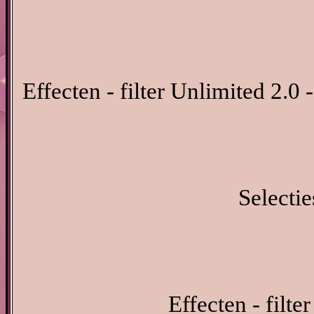
Effecten - filter Unlimited 2.0 
Selectie
Effecten - filt