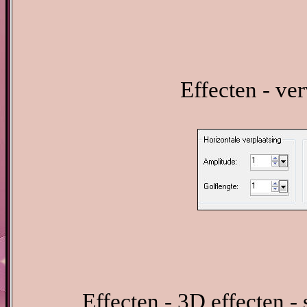
Effecten - ve
Effecten - 3D effecten -