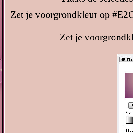
Zet je voorgrondkleur op #E2
Zet je voorgrondk