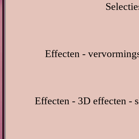
Selectie
Effecten - vervormings
Effecten - 3D effecten - 