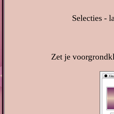
Selecties - 
Zet je voorgrondk