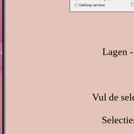
Lagen -
Vul de sel
Selectie