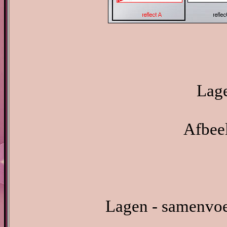
Lage
Afbeel
Lagen - samenvo