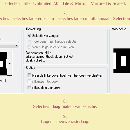
Effecten - filter Unlimited 2.0 - Tile & Mirror - Mirrored & Scaled.
7.
cties - selecties laden/opslaan - selecties laden uit alfakanaal - Selectio
8.
Selecties - laag maken van selectie.
9.
Lagen - nieuwe rasterlaag.