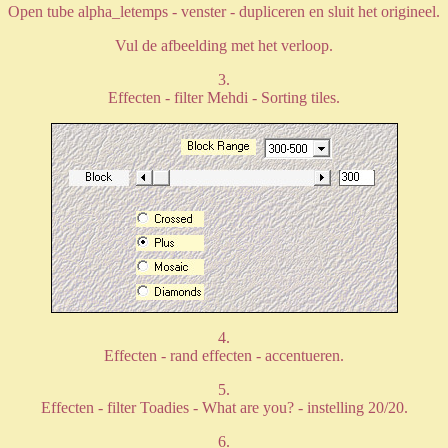
Open tube alpha_letemps - venster - dupliceren en sluit het origineel.
Vul de afbeelding met het verloop.
3.
Effecten - filter Mehdi - Sorting tiles.
4.
Effecten - rand effecten - accentueren.
5.
Effecten - filter Toadies - What are you? - instelling 20/20.
6.