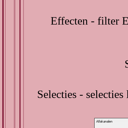
Effecten - filter
Selecties - selecties