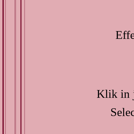
Effe
Klik in 
Selec