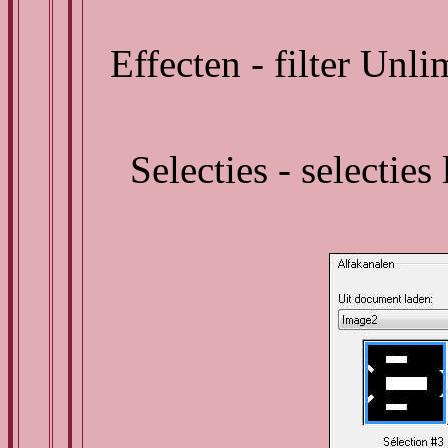
Effecten - filter Unl
Selecties - selecties