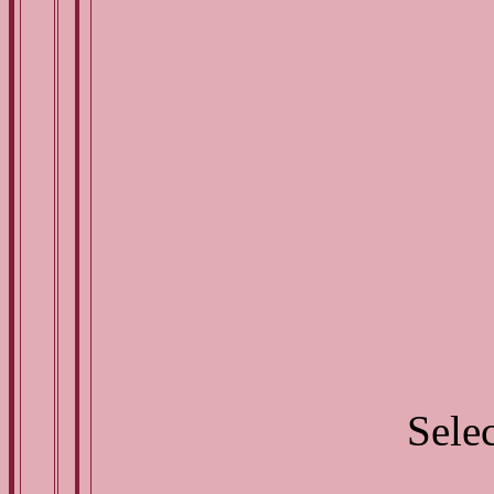
Selec