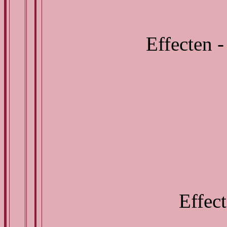
Effecten -
Effect