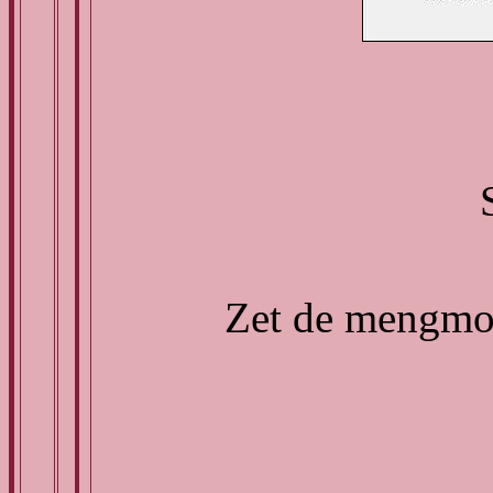
Zet de mengmod