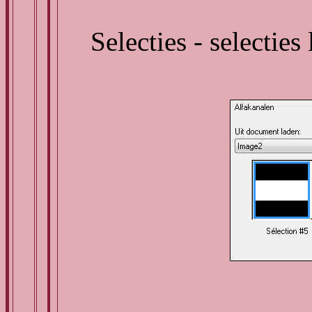
Selecties - selecties