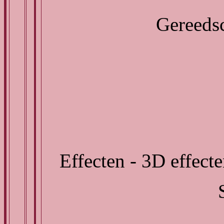
Gereedsc
Effecten - 3D effect