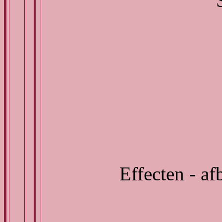
Effecten - af