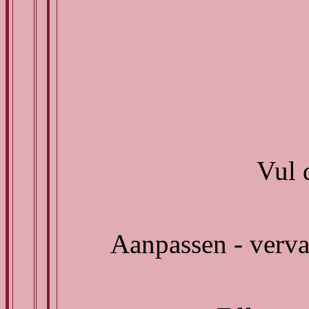
Vul 
Aanpassen - verva