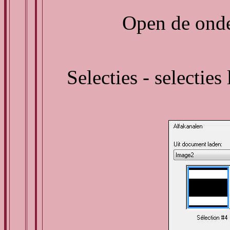
Open de onder
Selecties - selecties