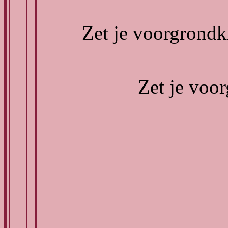
Zet je voorgrondk
Zet je voo