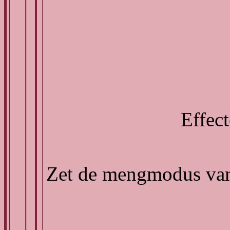
Effect
Zet de mengmodus van