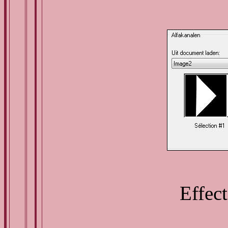
Effect