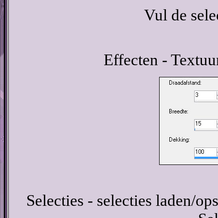
Vul de sel
Effecten - Textuu
Selecties - selecties laden/ops