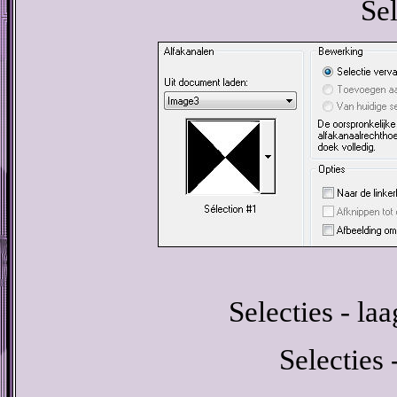
Sel
Selecties - la
Selecties 