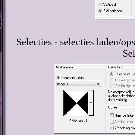
Selecties - selecties laden/ops
Sel