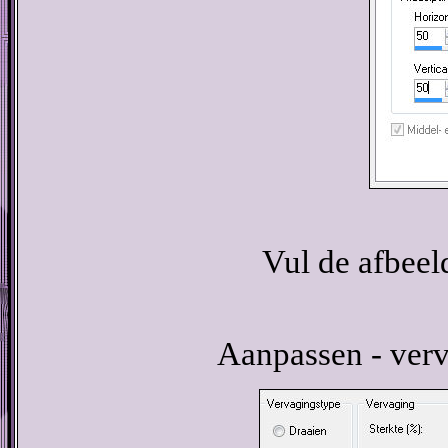
Vul de afbeel
Aanpassen - verv