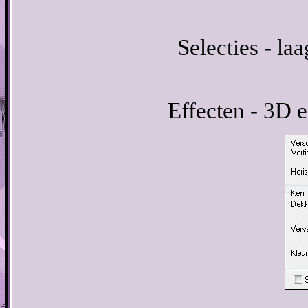
Selecties - la
Effecten - 3D e