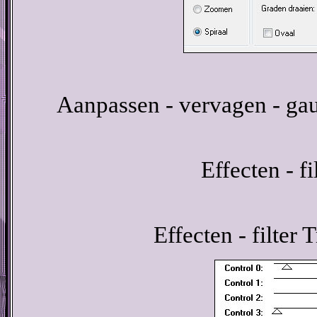
Aanpassen - vervagen - gau
Effecten - fi
Effecten - filter