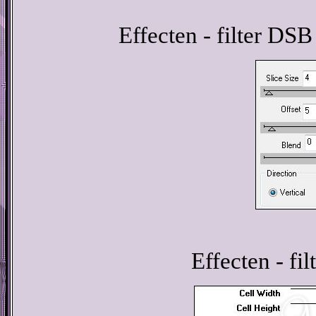
Effecten - filter DSB
Effecten - fi