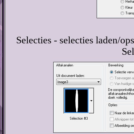
Selecties - selecties laden/ops
Sel