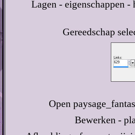
Lagen - eigenschappen - 
Gereedschap select
Open paysage_fantast
Bewerken - pla