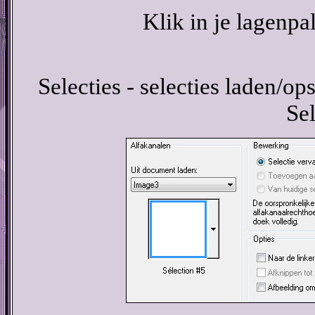
Klik in je lagenpa
Selecties - selecties laden/ops
Sel