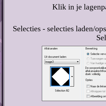
Klik in je lagenp
Selecties - selecties laden/ops
Sel