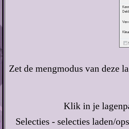
Zet de mengmodus van deze laa
Klik in je lagenp
Selecties - selecties laden/ops