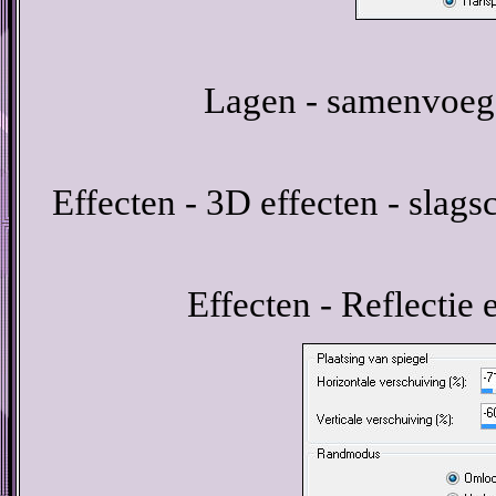
Lagen - samenvoeg
Effecten - 3D effecten - slags
Effecten - Reflectie 