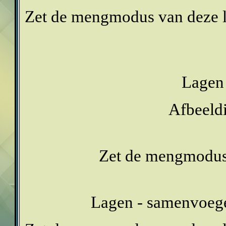
Zet de mengmodus van deze l
Lagen 
Afbeeldi
Zet de mengmodus v
Lagen - samenvoeg