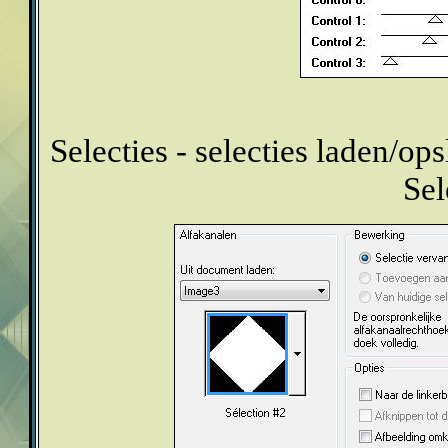
Selecties - selecties laden/ops
Sel