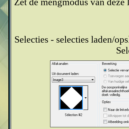
Zet de mengmodus van deze l
Selecties - selecties laden/ops
Sel