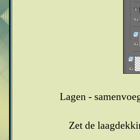
Lagen - samenvoeg
Zet de laagdekki