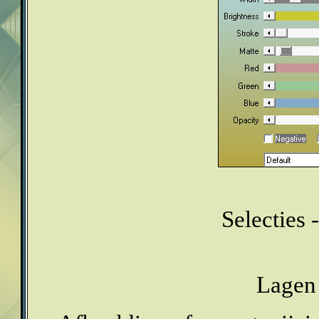
Selecties -
Lagen 