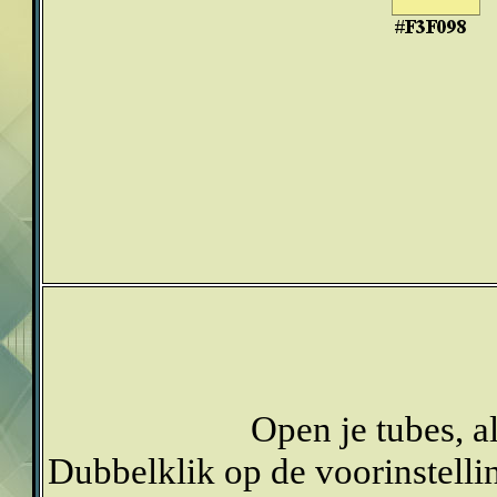
Open je tubes, a
Dubbelklik op de voorinstelli