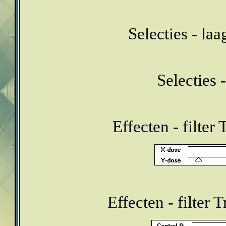
Selecties - la
Selecties -
Effecten - filter
Effecten - filter 