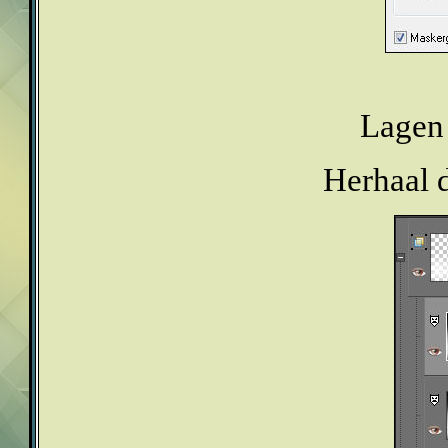
Lagen 
Herhaal d