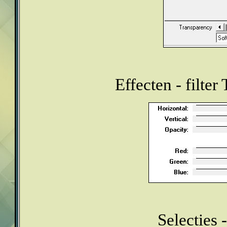
Effecten - filter
Selecties -