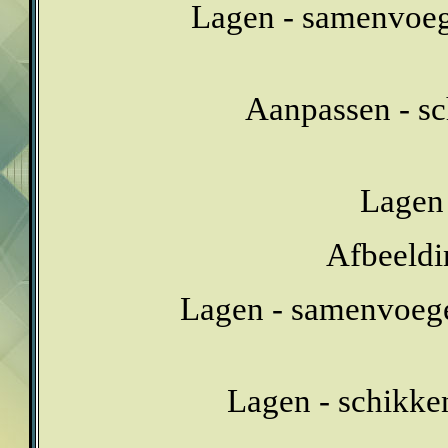
Lagen - samenvoeg
Aanpassen - sc
Lagen 
Afbeeldi
Lagen - samenvoeg
Lagen - schikke