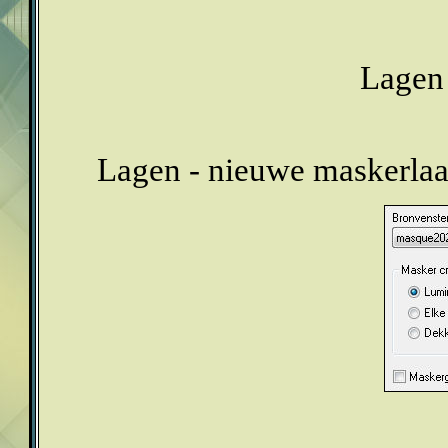
Lagen 
Lagen - nieuwe maskerlaag