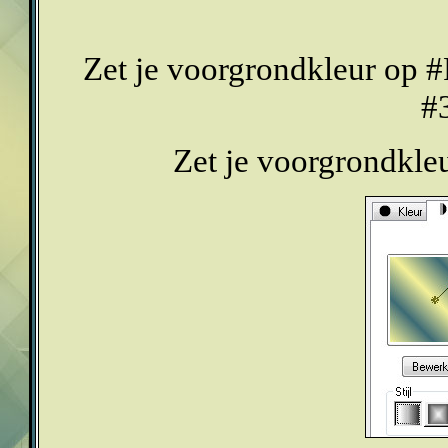
Zet je voorgrondkleur op #
#
Zet je voorgrondkle