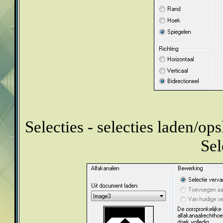
Selecties - selecties laden/ops
Sel