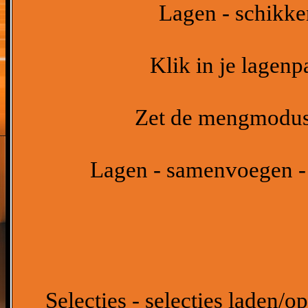
Lagen - schikke
Klik in je lagenp
Zet de mengmodus 
Lagen - samenvoegen -
Selecties - selecties laden/op