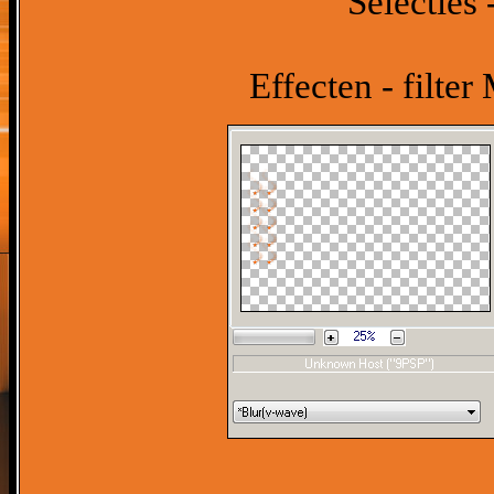
Selecties 
Effecten - filter