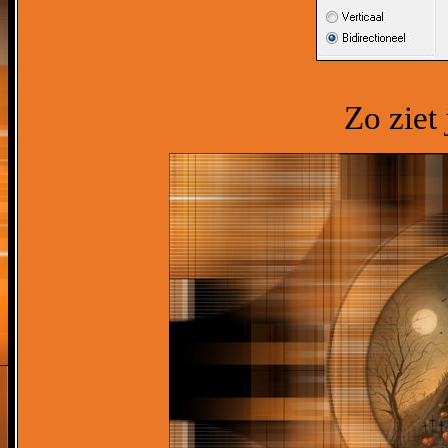
Zo ziet 