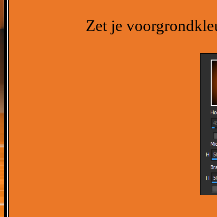
Zet je voorgrondkle