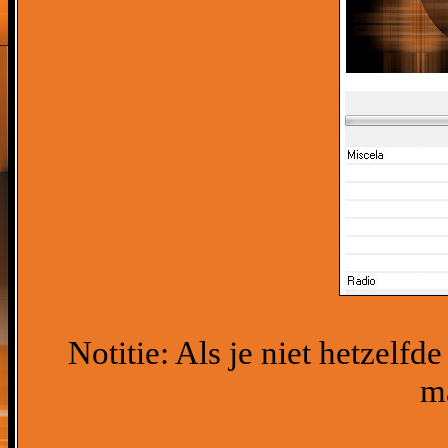
Notitie: Als je niet hetzelfd
ma