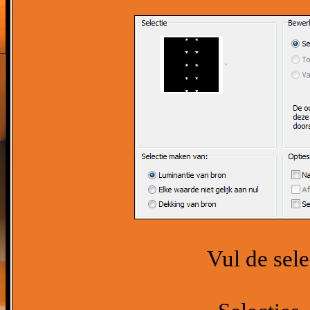
Vul de sel