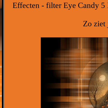
Effecten - filter Eye Candy 5 
Zo ziet 