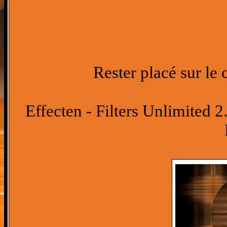
Rester placé sur le 
Effecten - Filters Unlimited 2.