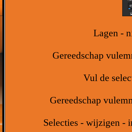
Lagen - n
Gereedschap vulemm
Vul de selec
Gereedschap vulemme
Selecties - wijzigen - 