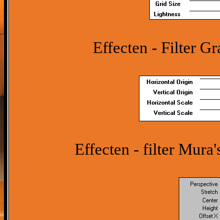
Effecten - Filter Gr
Effecten - filter Mura'