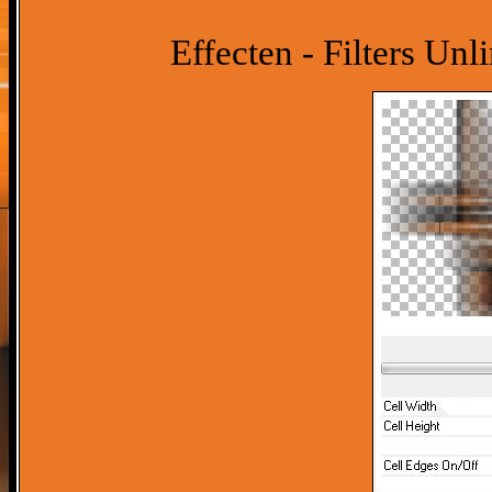
Effecten - Filters Unl