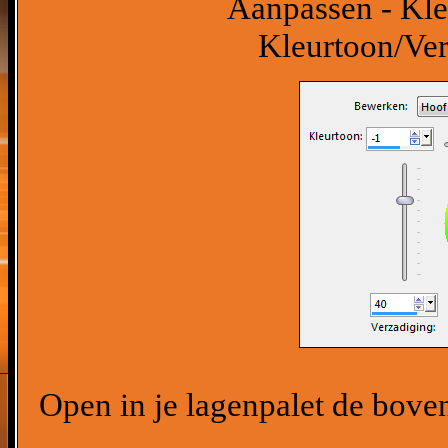
Aanpassen - Kle
Kleurtoon/Ver
Open in je lagenpalet de boven