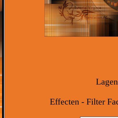
Lagen 
Effecten - Filter F