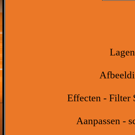
Lagen 
Afbeeldi
Effecten - Filte
Aanpassen - sc