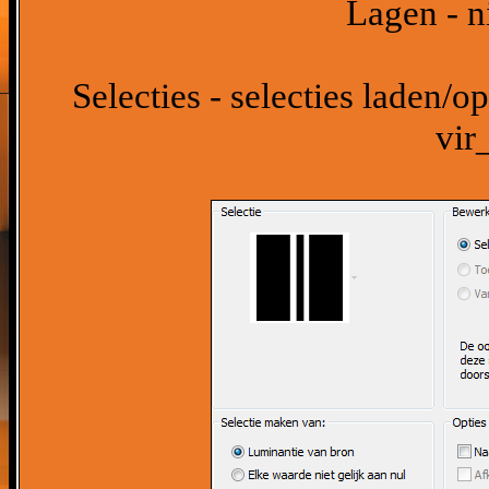
Lagen - n
Selecties - selecties laden/op
vir