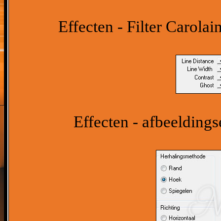
Effecten - Filter Carolai
Effecten - afbeeldings