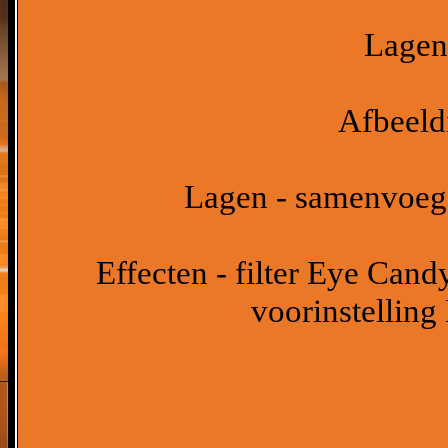
Lagen 
Afbeeldi
Lagen - samenvoeg
Effecten - filter Eye Cand
voorinstelling