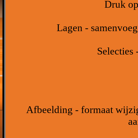
Druk op 
Lagen - samenvoeg
Selecties 
Afbeelding - formaat wijzig
aa