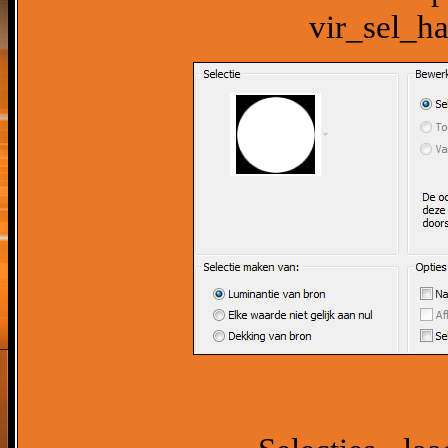
vir_sel_ha