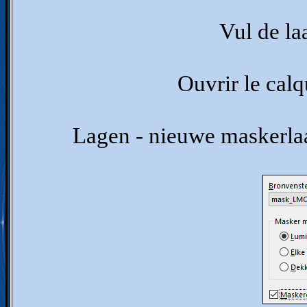
Vul de l
Ouvrir le ca
Lagen - nieuwe maskerla