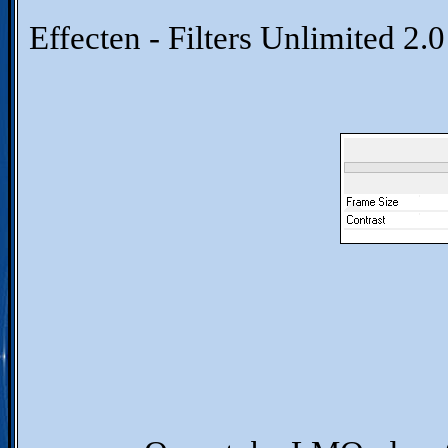
Effecten - Filters Unlimited 2