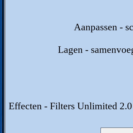
Aanpassen - sc
Lagen - samenvoe
Effecten - Filters Unlimited 2.