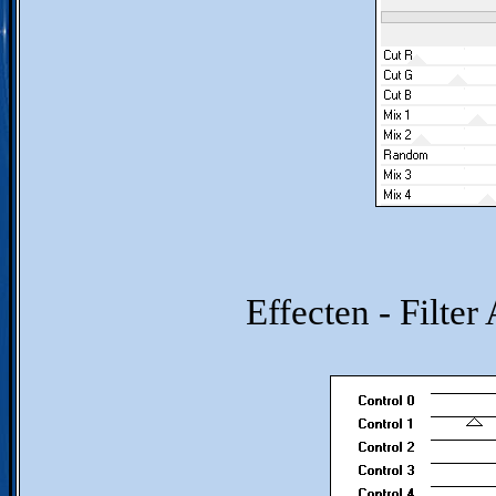
Effecten - Filter