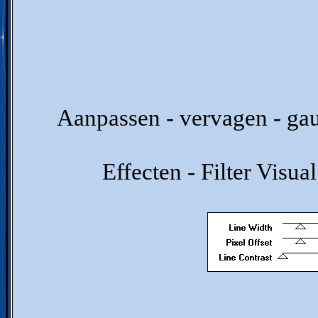
Aanpassen - vervagen - gau
Effecten - Filter Visua