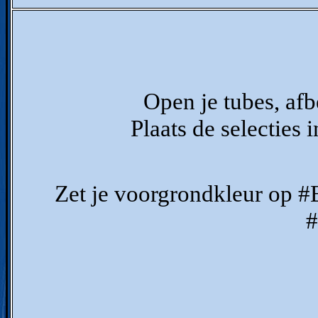
Open je tubes, afb
Plaats de selecties 
Zet je voorgrondkleur op 
#