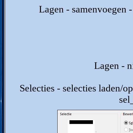
Lagen - samenvoegen -
Lagen - n
Selecties - selecties laden/op
se