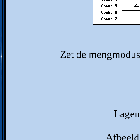
Zet de mengmodus 
Lagen 
Afbeeldi