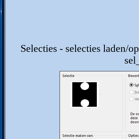
Selecties - selecties laden/op
se