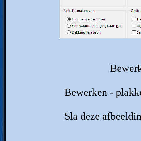
Bewerk
Bewerken - plakke
Sla deze afbeeldi