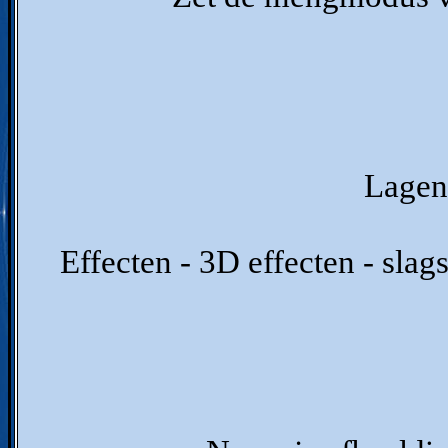
Lagen 
Effecten - 3D effecten - sla