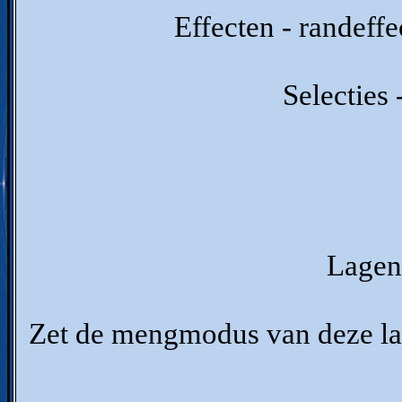
Effecten - randeffe
Selecties 
Lagen 
Zet de mengmodus van deze la