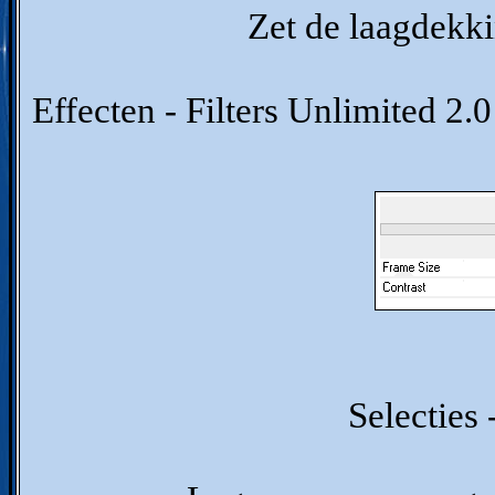
Zet de laagdekki
Effecten - Filters Unlimited 2
Selecties 