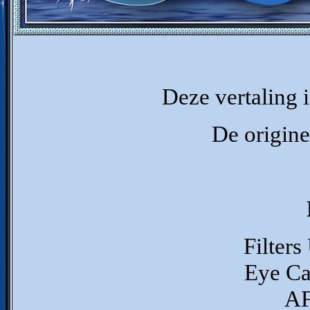
Deze vertaling 
De origine
Filters
Eye Ca
AF