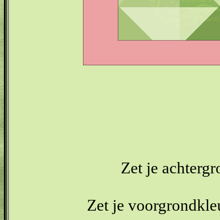
Zet je achterg
Zet je voorgrondkle