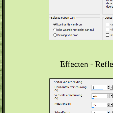
Effecten - Refle