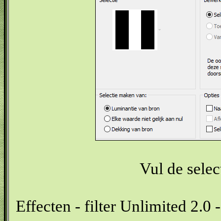
Vul de selec
Effecten - filter Unlimited 2.