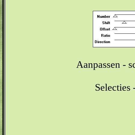
Aanpassen - sc
Selecties 