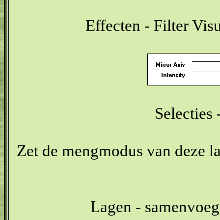
Effecten - Filter Vi
Selecties 
Zet de mengmodus van deze laa
Lagen - samenvoeg