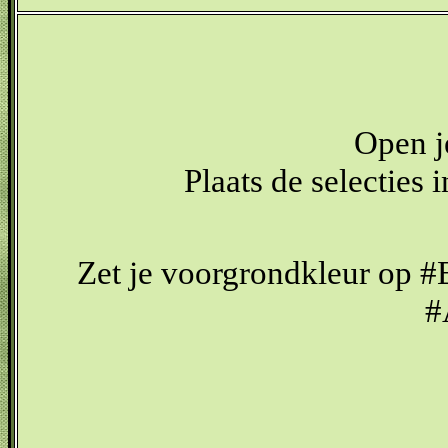
Open je
Plaats de selecties 
Zet je voorgrondkleur op 
#