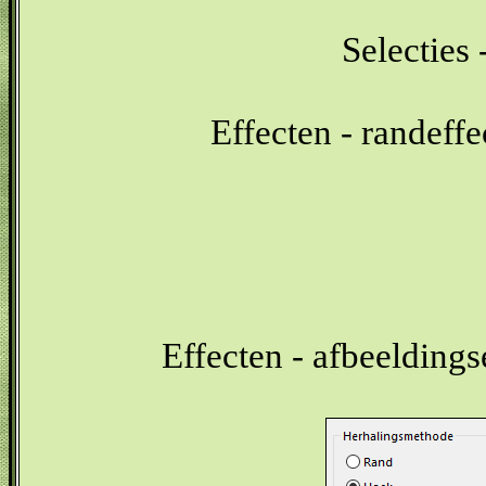
Selecties 
Effecten - randeffe
Effecten - afbeeldings