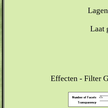
Lagen 
Laat 
Effecten - Filter 