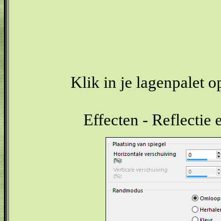
Klik in je lagenpalet o
Effecten - Reflectie 