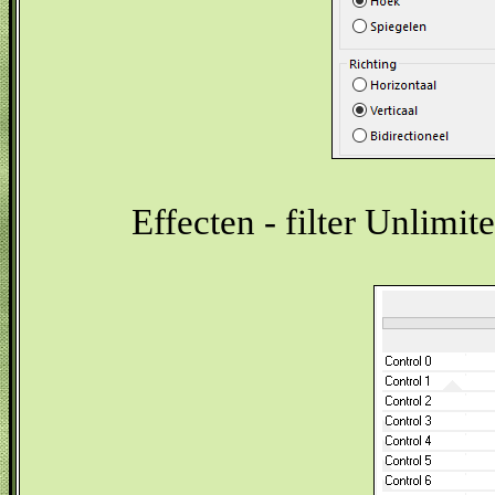
Effecten - filter Unlimit