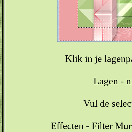
Klik in je lagenp
Lagen - n
Vul de selec
Effecten - Filter Mur