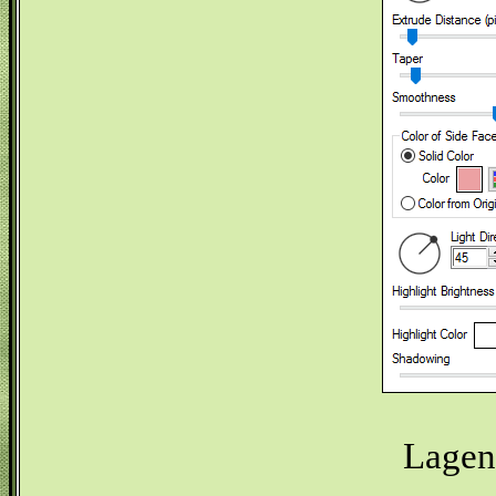
Lagen 