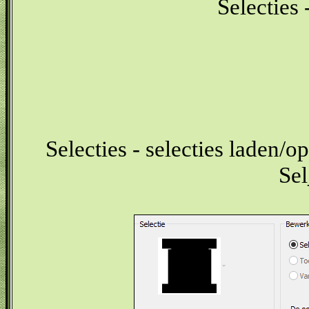
Selecties 
Selecties - selecties laden/op
Se