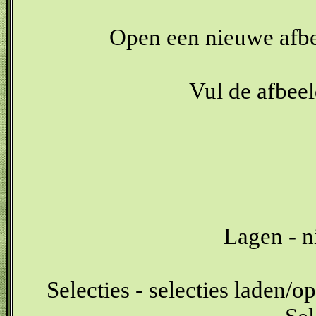
Open een nieuwe afbe
Vul de afbe
Lagen - n
Selecties - selecties laden/op