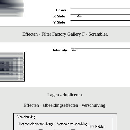
Effecten - Filter Factory Gallery F - Scrambler.
Lagen - dupliceren.
Effecten - afbeeldingseffecten - verschuiving.