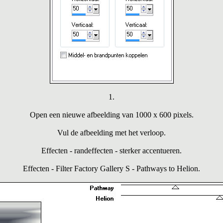
1.
Open een nieuwe afbeelding van 1000 x 600 pixels.
Vul de afbeelding met het verloop.
Effecten - randeffecten - sterker accentueren.
Effecten - Filter Factory Gallery S - Pathways to Helion.