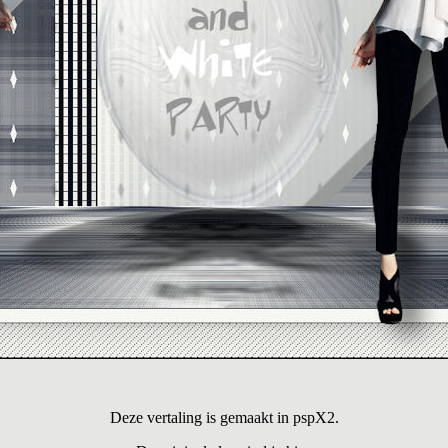
Deze vertaling is gemaakt in pspX2.