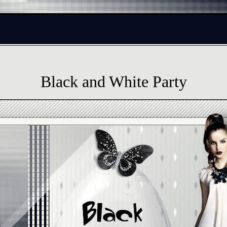
Black and White Party