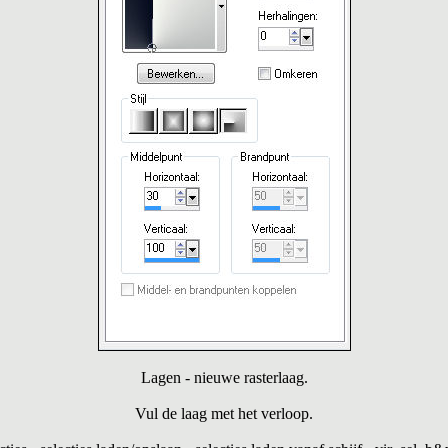
Lagen - nieuwe rasterlaag.
Vul de laag met het verloop.