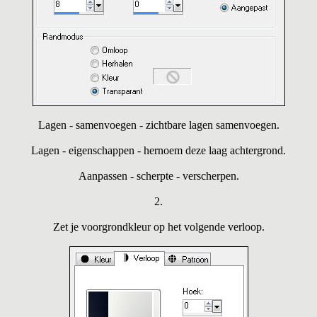
Lagen - samenvoegen - zichtbare lagen samenvoegen.
Lagen - eigenschappen - hernoem deze laag achtergrond.
Aanpassen - scherpte - verscherpen.
2.
Zet je voorgrondkleur op het volgende verloop.