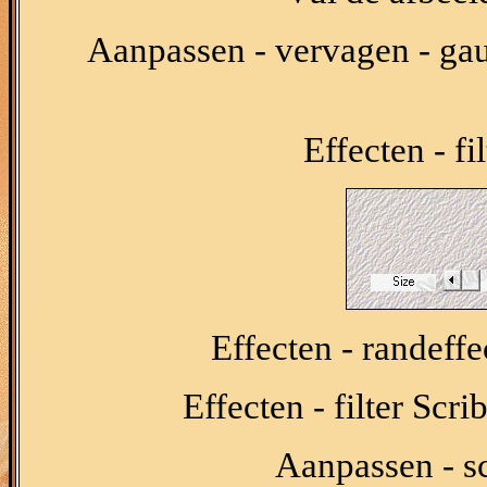
Aanpassen - vervagen - gau
Effecten - f
Effecten - randeffe
Effecten - filter Scri
Aanpassen - sc