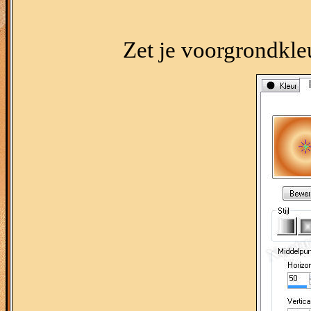
Zet je voorgrondkle