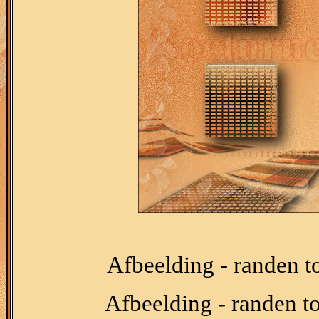
Afbeelding - randen t
Afbeelding - randen t