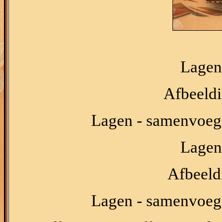
Lagen 
Afbeeldi
Lagen - samenvoeg
Lagen 
Afbeeldi
Lagen - samenvoeg