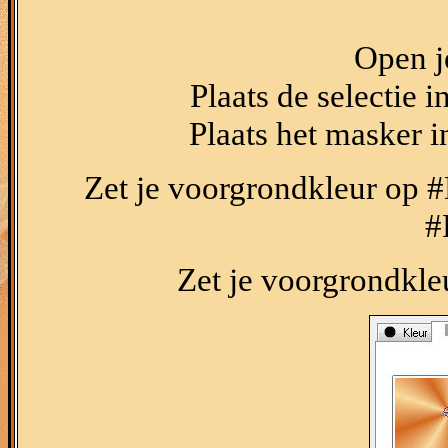
Open je
Plaats de selectie 
Plaats het masker 
Zet je voorgrondkleur op 
#
Zet je voorgrondkle