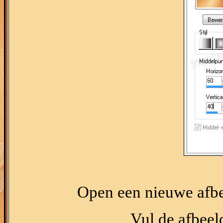
Open een nieuwe afbe
Vul de afbeel