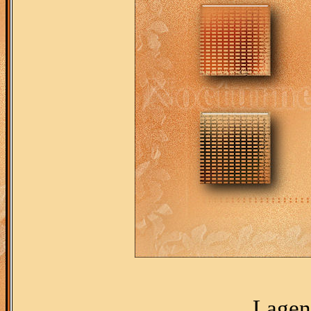
Lagen 