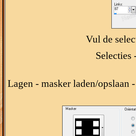
Vul de selec
Selecties 
Lagen - masker laden/opslaan -