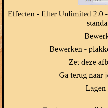
Effecten - filter Unlimited 2.0
standa
Bewerk
Bewerken - plakke
Zet deze afb
Ga terug naar j
Lagen 