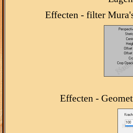
Effecten - filter Mura'
Effecten - Geometr