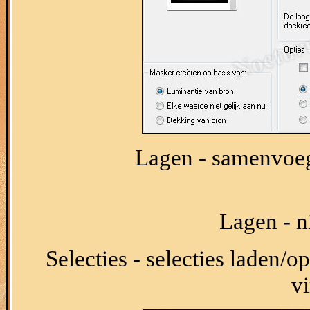
Lagen - samenvoe
Lagen - n
Selecties - selecties laden/op
vi