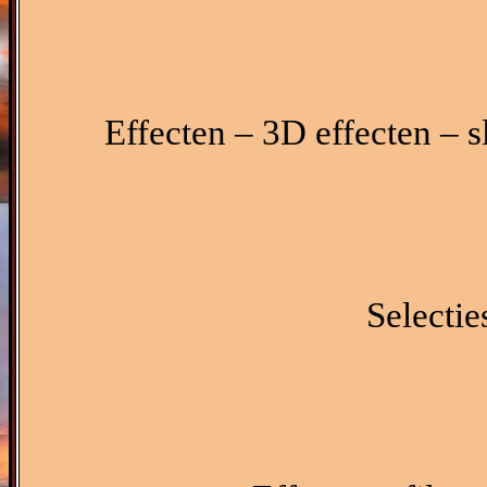
Effecten – 3D effecten – s
Selectie