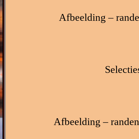
Afbeelding – rande
Selectie
Afbeelding – randen