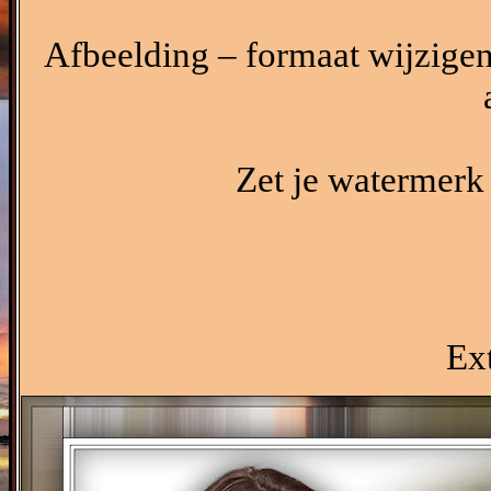
Afbeelding – formaat wijzigen
Zet je watermerk 
Ex