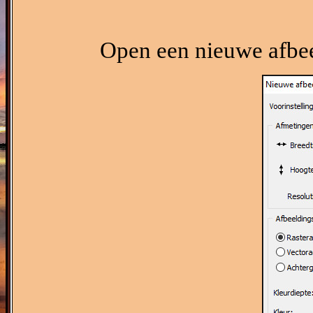
Open een nieuwe afbee