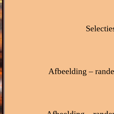
Selectie
Afbeelding – rande
Afbeelding – rande