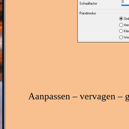
Aanpassen – vervagen – g