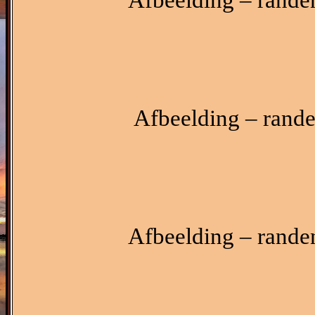
Afbeelding – rande
Afbeelding – rande