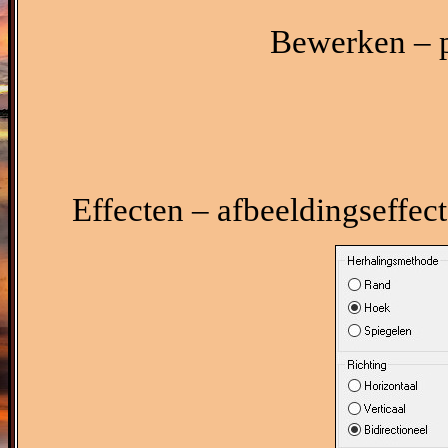
Bewerken – p
Effecten – afbeeldingseffect