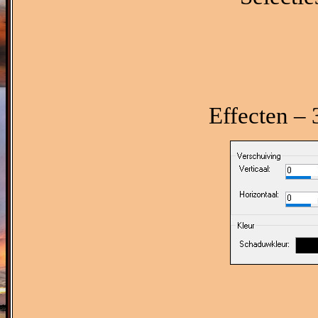
Effecten – 