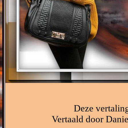
Deze vertalin
Vertaald door Dani