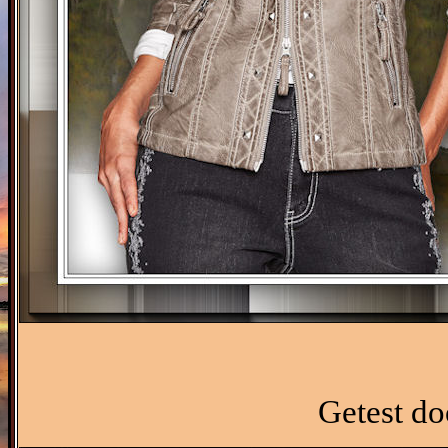
Getest do