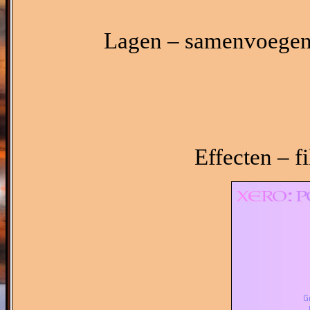
Lagen – samenvoegen 
Effecten – f