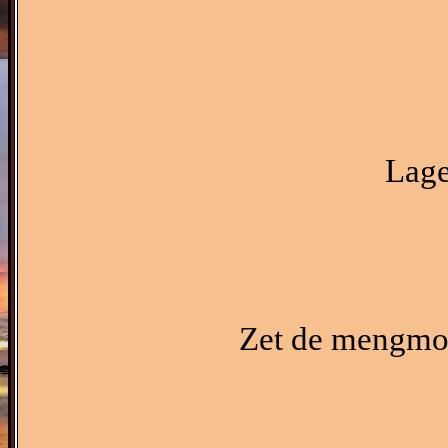
Lage
Zet de mengmo