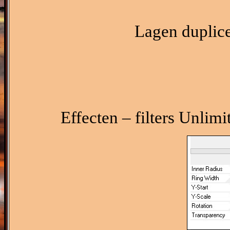
Lagen duplice
Effecten – filters Unlimi