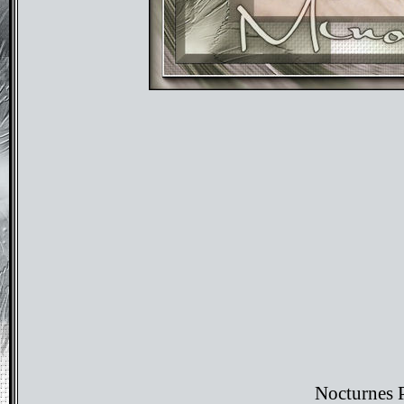
Nocturnes 