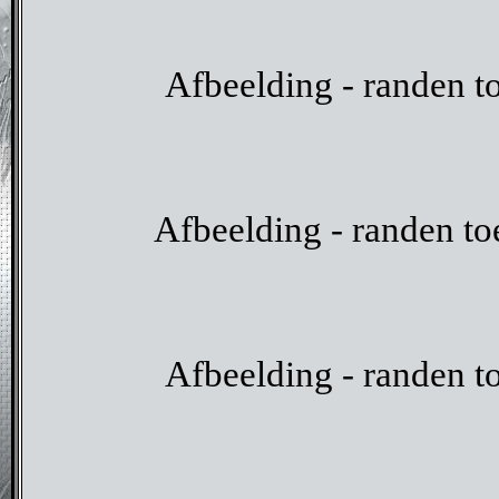
Afbeelding - randen t
Afbeelding - randen to
Afbeelding - randen t