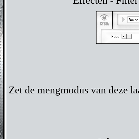
Effecten - Filt
Zet de mengmodus van deze la