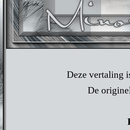
Deze vertaling 
De originel