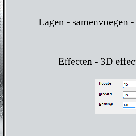
Lagen - samenvoegen - 
Effecten - 3D effe