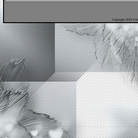
Copyright 2018 ©No