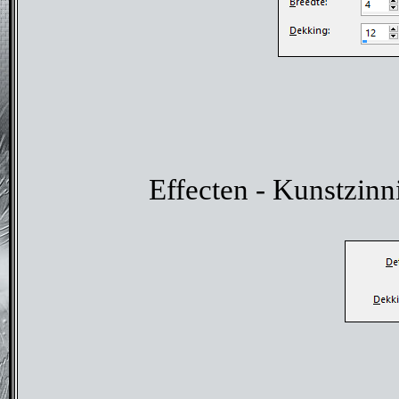
Effecten - Kunstzinn