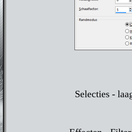
Selecties - la