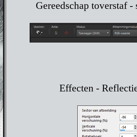
Gereedschap toverstaf - 
Effecten - Reflecti