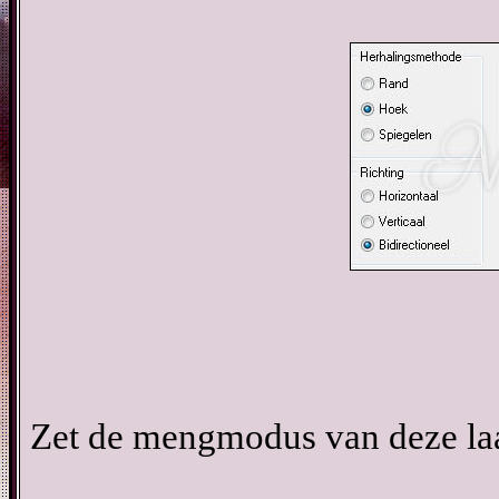
Zet de mengmodus van deze la