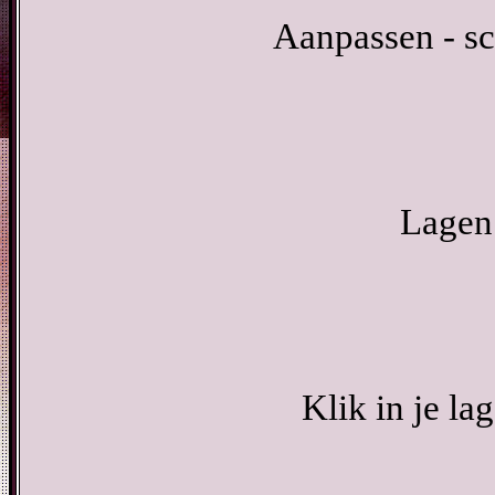
Aanpassen - sc
Lagen 
Klik in je la