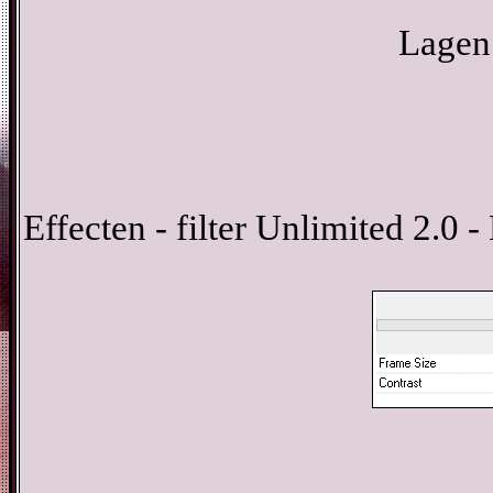
Lagen 
Effecten - filter Unlimited 2.0