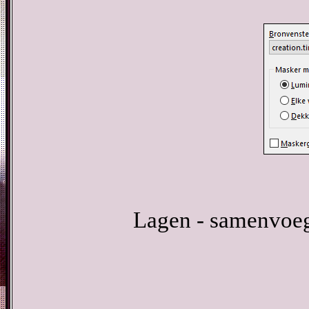
Lagen - samenvoeg