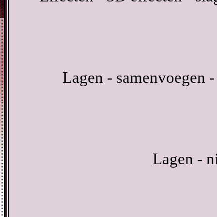
Lagen - samenvoegen -
Lagen - n