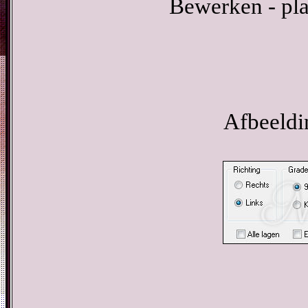
Bewerken - pla
Afbeeldin