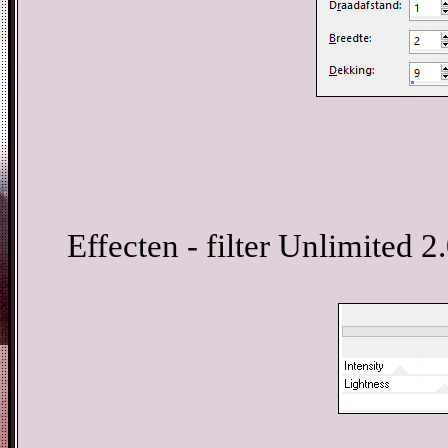
Effecten - filter Unlimited 2