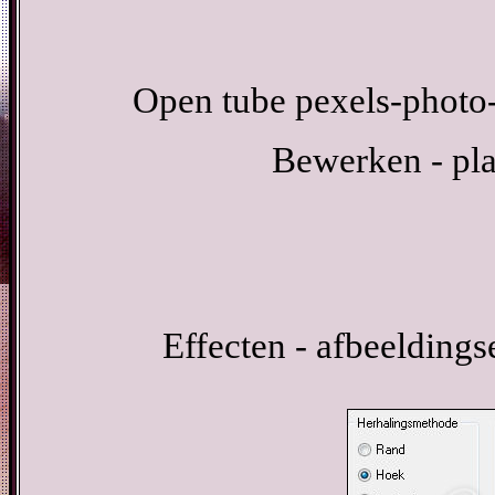
Open tube pexels-photo
Bewerken - pla
Effecten - afbeeldings