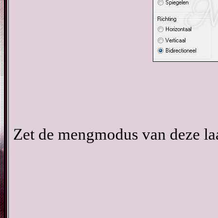
Zet de mengmodus van deze laa