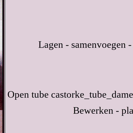
Lagen - samenvoegen -
Open tube castorke_tube_dame
Bewerken - pla