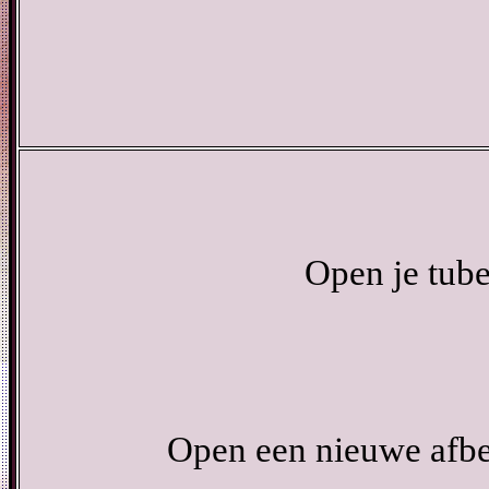
Open je tube
Open een nieuwe afbe