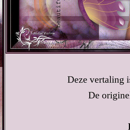
Deze vertaling 
De origine