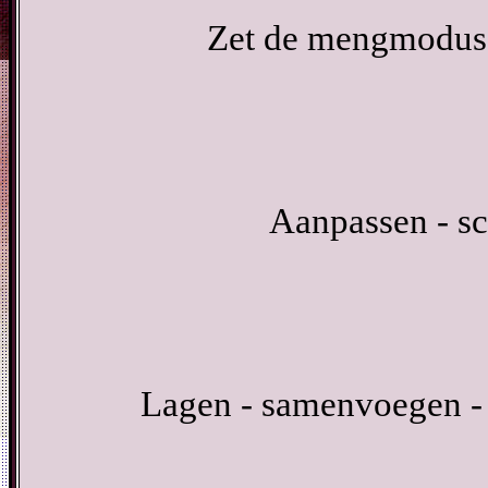
Zet de mengmodus 
Aanpassen - sc
Lagen - samenvoegen -