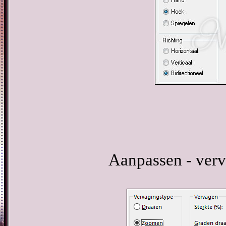
Aanpassen - verv