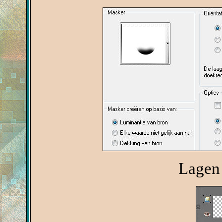
Lagen 