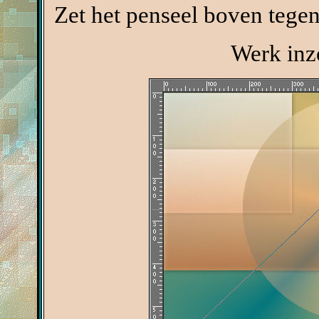
Zet het penseel boven tegen
Werk inz