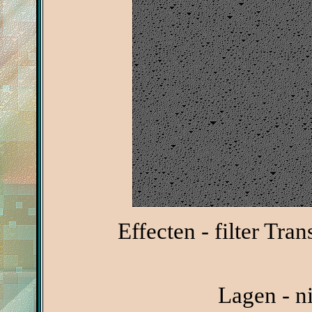
Effecten - filter Tra
Lagen - n