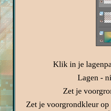
Klik in je lagenp
Lagen - n
Zet je voorgr
Zet je voorgrondkleur op