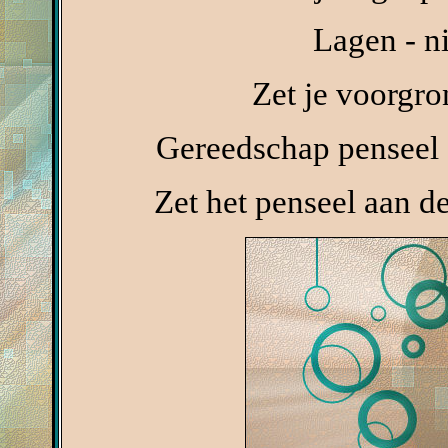
Lagen - n
Zet je voorgr
Gereedschap penseel 
Zet het penseel aan de