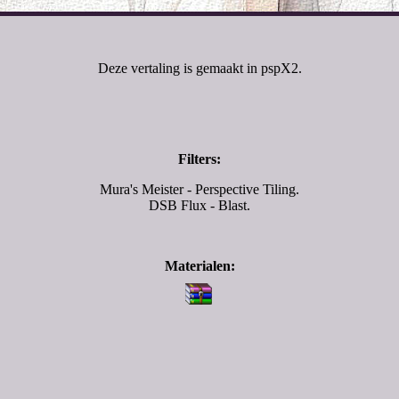
Deze vertaling is gemaakt in pspX2.
Filters:
Mura's Meister - Perspective Tiling.
DSB Flux - Blast.
Materialen: