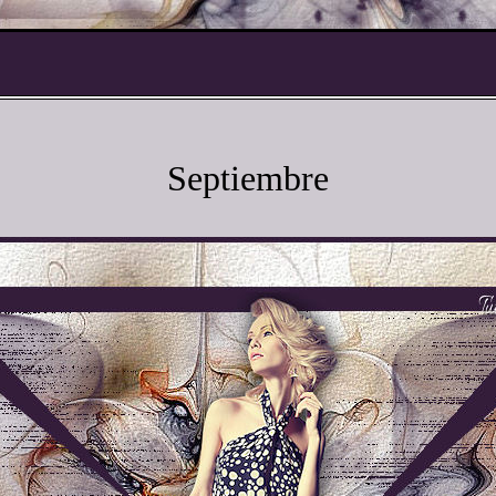
Septiembre