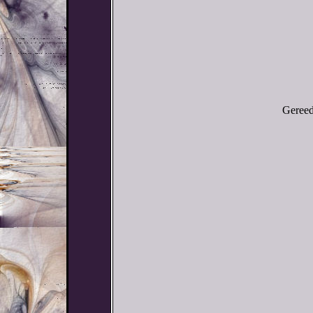
Gereed