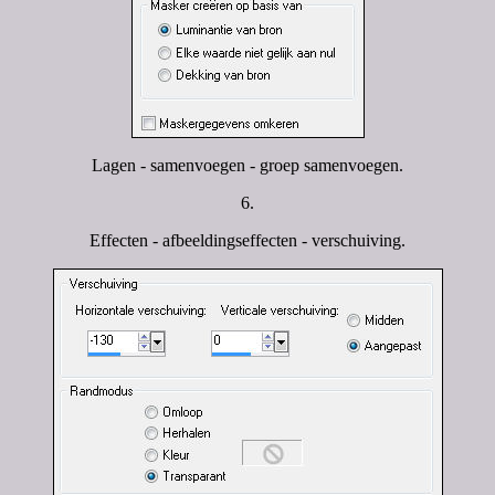
Lagen - samenvoegen - groep samenvoegen.
6.
Effecten - afbeeldingseffecten - verschuiving.