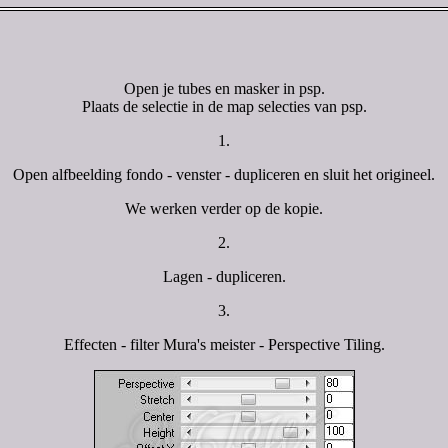
Open je tubes en masker in psp.
Plaats de selectie in de map selecties van psp.
1.
Open alfbeelding fondo - venster - dupliceren en sluit het origineel.
We werken verder op de kopie.
2.
Lagen - dupliceren.
3.
Effecten - filter Mura's meister - Perspective Tiling.