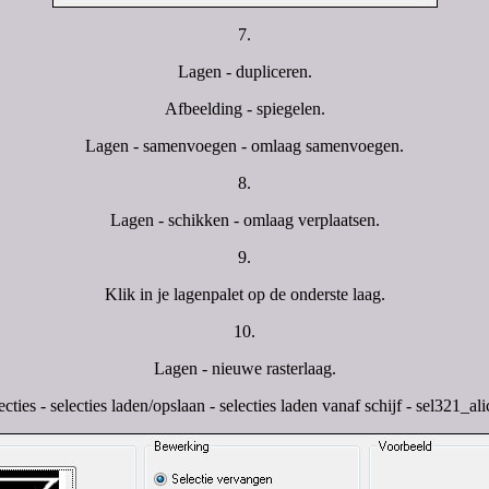
7.
Lagen - dupliceren.
Afbeelding - spiegelen.
Lagen - samenvoegen - omlaag samenvoegen.
8.
Lagen - schikken - omlaag verplaatsen.
9.
Klik in je lagenpalet op de onderste laag.
10.
Lagen - nieuwe rasterlaag.
ecties - selecties laden/opslaan - selecties laden vanaf schijf - sel321_alic