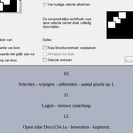
10.
Selecties - wijzigen - uitbreiden - aantal pixels op 1.
11.
Lagen - nieuwe rasterlaag.
12.
Open tube Deco154-1a - bewerken - kopieren.