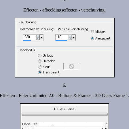
Effecten - afbeeldingseffecten - verschuiving.
6.
Effecten - Filter Unlimited 2.0 - Buttons & Frames - 3D Glass Frame 1