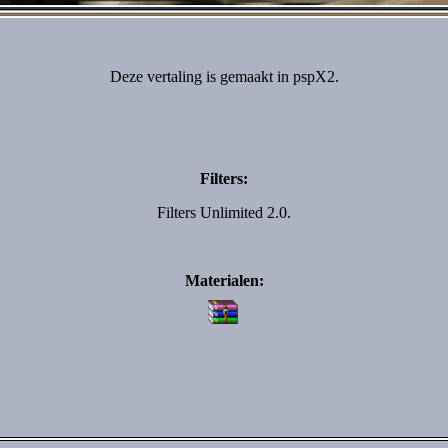
Deze vertaling is gemaakt in pspX2.
Filters:
Filters Unlimited 2.0.
Materialen: