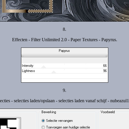
8.
Effecten - Filter Unlimited 2.0 - Paper Textures - Papyrus.
9.
ecties - selecties laden/opslaan - selecties laden vanaf schijf - nubeazul