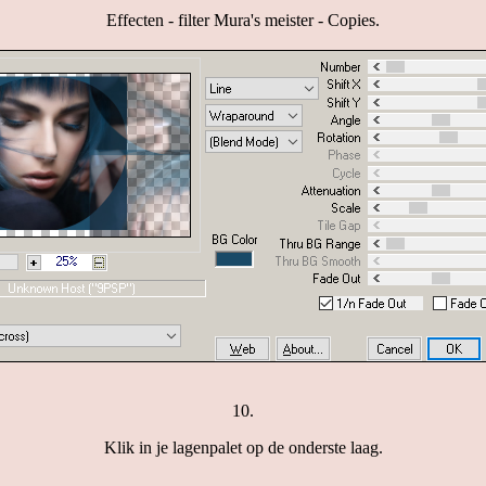
Effecten - filter Mura's meister - Copies.
10.
Klik in je lagenpalet op de onderste laag.