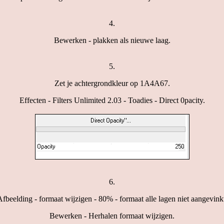
4.
Bewerken - plakken als nieuwe laag.
5.
Zet je achtergrondkleur op 1A4A67.
Effecten - Filters Unlimited 2.03 - Toadies - Direct 0pacity.
6.
fbeelding - formaat wijzigen - 80% - formaat alle lagen niet aangevink
Bewerken - Herhalen formaat wijzigen.