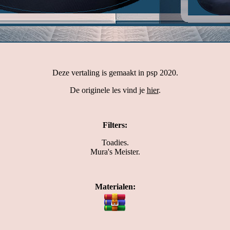
Deze vertaling is gemaakt in psp 2020.
De originele les vind je
hier
.
Filters:
Toadies.
Mura's Meister.
Materialen: