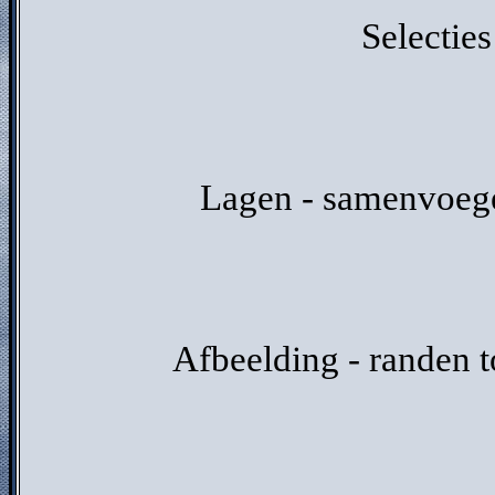
Selecties
Lagen - samenvoege
Afbeelding - randen 