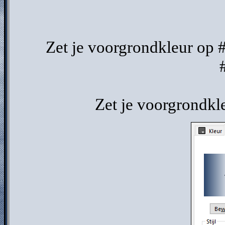
Zet je voorgrondkleur op
Zet je voorgrondkl