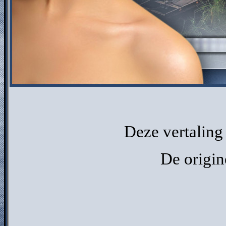
Deze vertaling
De origin