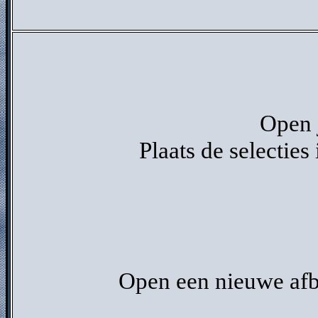
Open j
Plaats de selecties
Open een nieuwe afb