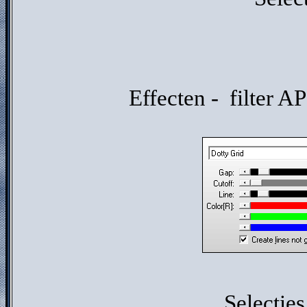
Effecten - filter AP
Selecties