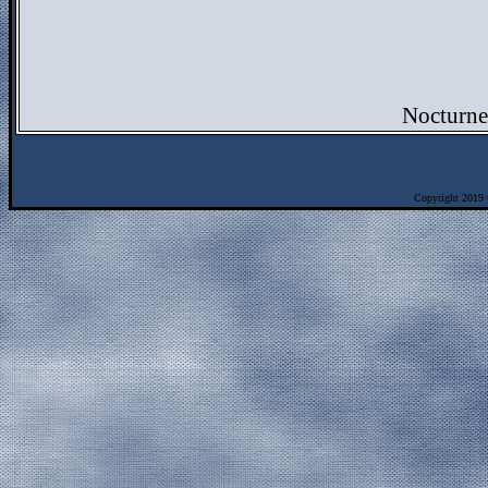
Nocturne
Copyright 2019 