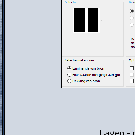
Lagen - 