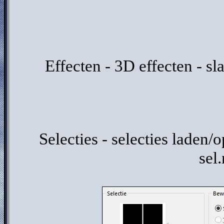
Effecten - 3D effecten - sl
Selecties - selecties laden/o
sel