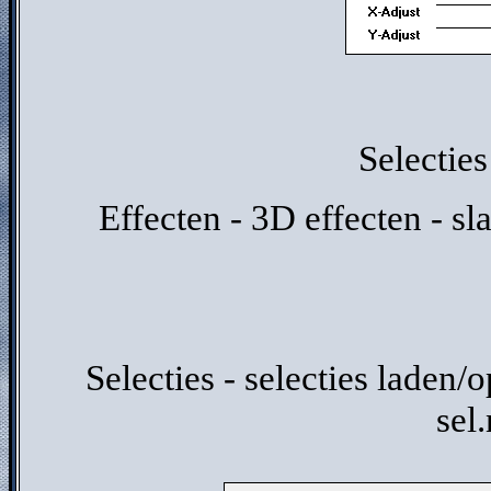
Selecties
Effecten - 3D effecten - sl
Selecties - selecties laden/o
sel