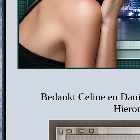
Bedankt Celine en Danie
Hieron