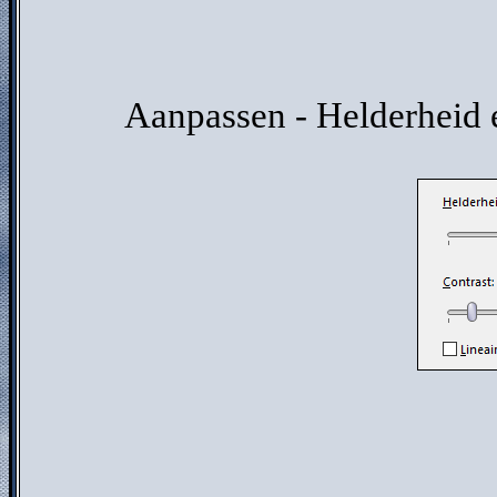
Aanpassen - Helderheid e