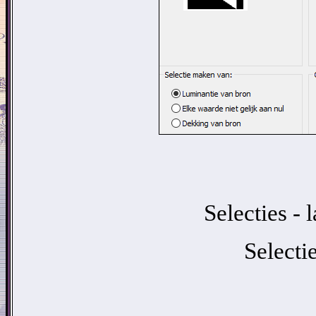
Selecties - 
Selectie