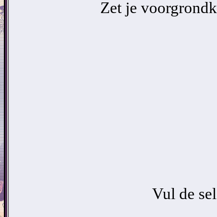
Zet je voorgrondk
Vul de sel