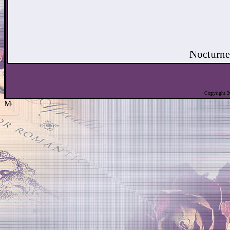
Nocturne
Copyright 