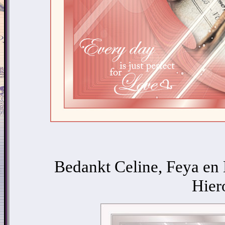
Bedankt Celine, Feya en D
Hier