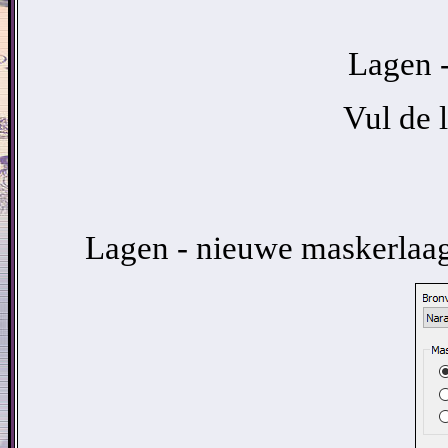
Lagen -
Vul de
Lagen - nieuwe maskerlaag