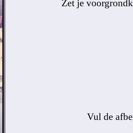
Zet je voorgrondk
Vul de afbe