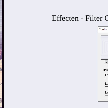
Effecten - Filter