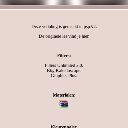
Deze vertaling is gemaakt in pspX7.
De originele les vind je
hier
.
Filters:
Filters Unlimited 2.0.
Bkg Kaleidoscope.
Graphics Plus.
Materialen:
Kleurenpalet: