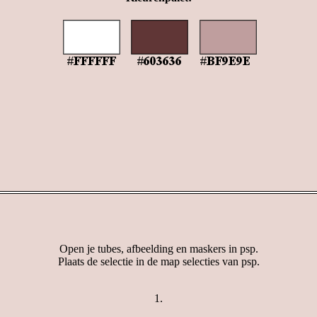
Open je tubes, afbeelding en maskers in psp.
Plaats de selectie in de map selecties van psp.
1.