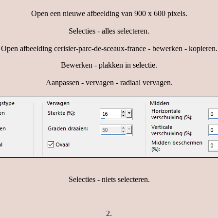
Open een nieuwe afbeelding van 900 x 600 pixels.
Selecties - alles selecteren.
Open afbeelding cerisier-parc-de-sceaux-france - bewerken - kopieren.
Bewerken - plakken in selectie.
Aanpassen - vervagen - radiaal vervagen.
Selecties - niets selecteren.
2.