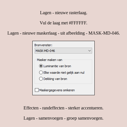
Lagen - nieuwe rasterlaag.
Vul de laag met #FFFFFF.
Lagen - nieuwe maskerlaag - uit afbeelding - MASK-MD-046.
Effecten - randeffecten - sterker accentueren.
Lagen - samenvoegen - groep samenvoegen.