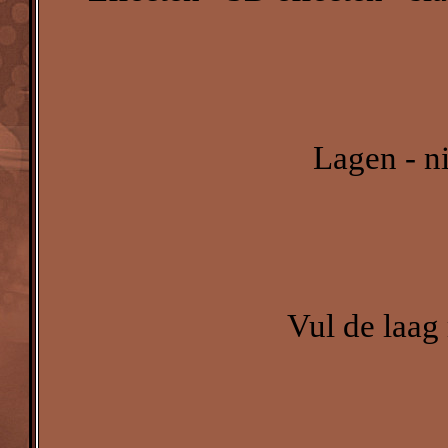
Lagen - n
Vul de laag 