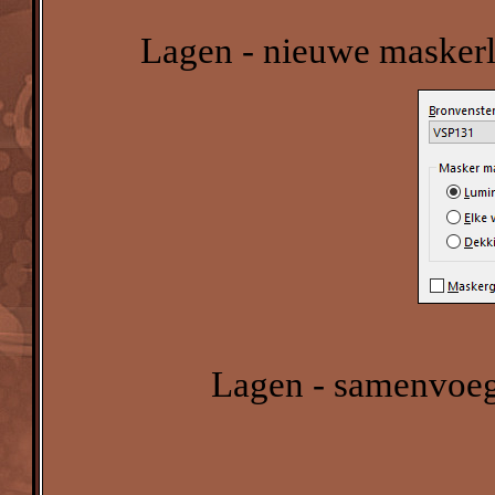
Lagen - nieuwe maskerl
Lagen - samenvoeg