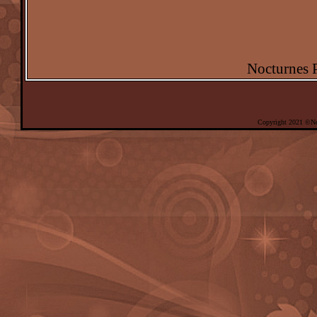
Nocturnes 
Copyright 2021 ©No