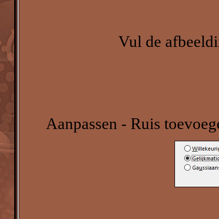
Vul de afbeeld
Aanpassen - Ruis toevoege