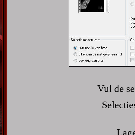
Vul de se
Selectie
Lage