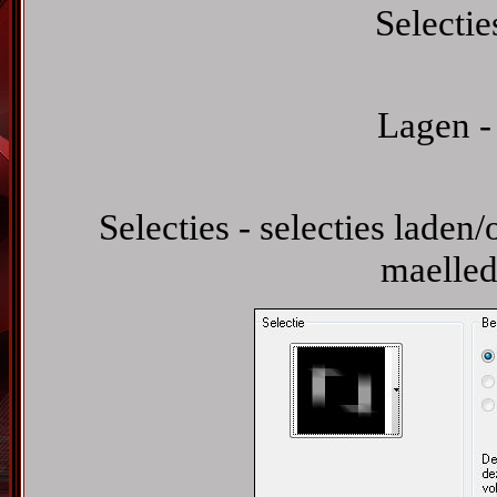
Selectie
Lagen -
Selecties - selecties laden/
maelled