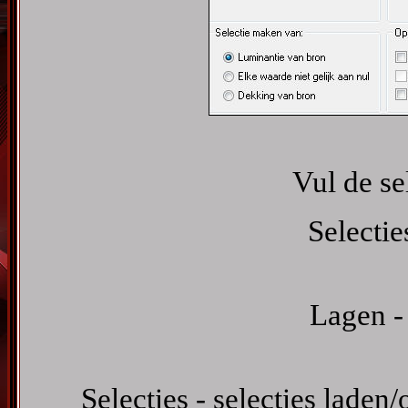
Vul de se
Selectie
Lagen -
Selecties - selecties laden/