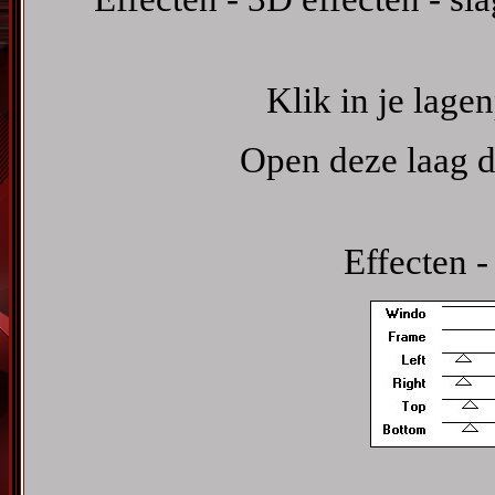
Klik in je lage
Open deze laag d
Effecten -