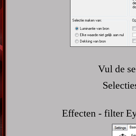
Vul de se
Selectie
Effecten - filter 