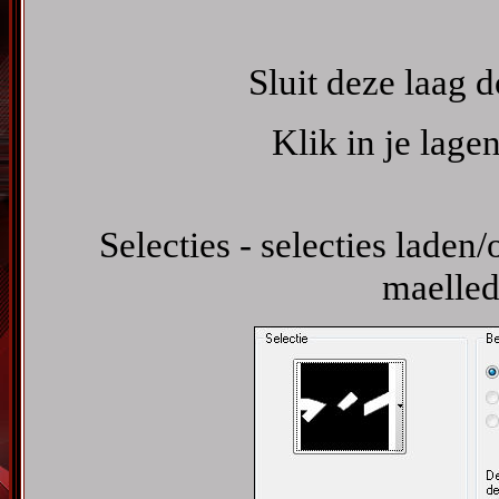
Sluit deze laag d
Klik in je lage
Selecties - selecties laden/
maelled