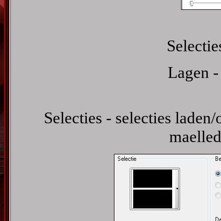
Selectie
Lagen -
Selecties - selecties laden/
maelled