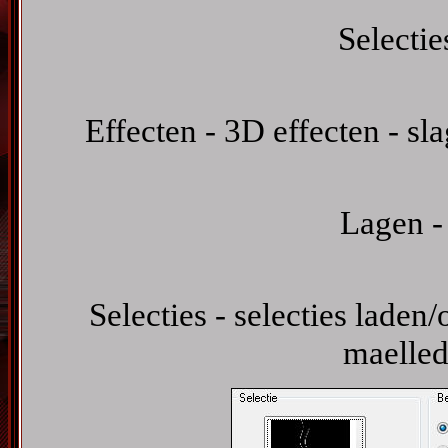
Selectie
Effecten - 3D effecten - s
Lagen -
Selecties - selecties laden/
maelled