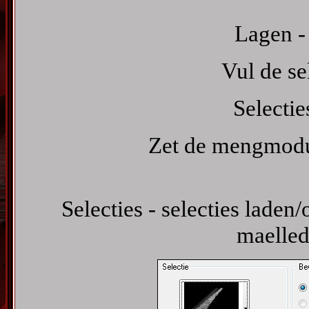
Lagen -
Vul de se
Selectie
Zet de mengmodus
Selecties - selecties laden/
maelled