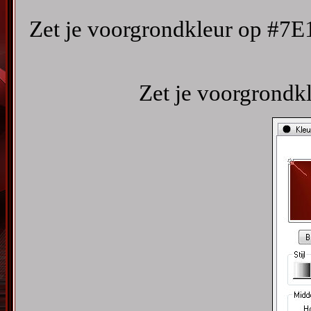
Zet je voorgrondkleur op #7E
Zet je voorgrondkl