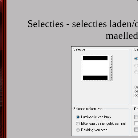
Selecties - selecties laden/
maelled