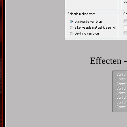
Effecten -