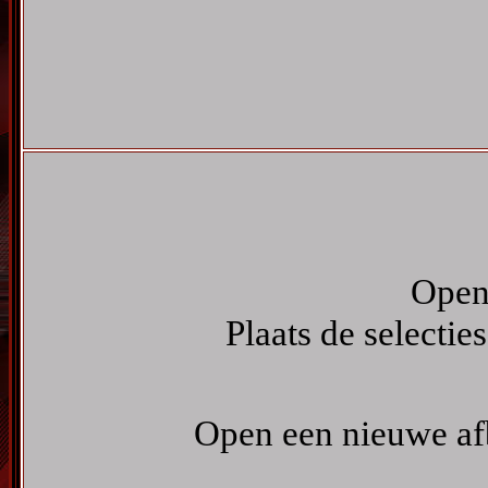
Open 
Plaats de selectie
Open een nieuwe afb