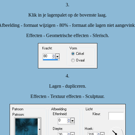
3.
Klik in je lagenpalet op de bovenste laag.
fbeelding - formaat wijzigen - 80% - formaat alle lagen niet aangevink
Effecten - Geometrische effecten - Sferisch.
4.
Lagen - dupliceren.
Effecten - Textuur effecten - Sculptuur.