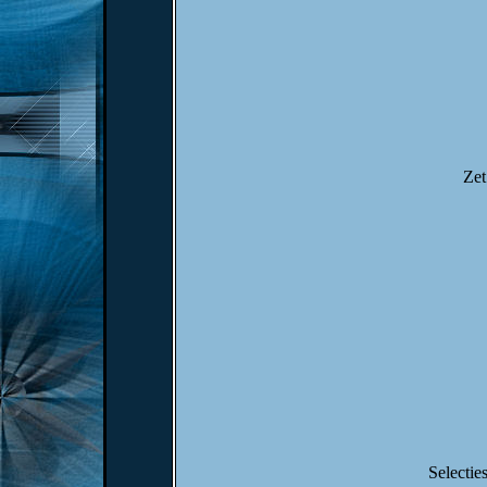
Zet
Selectie