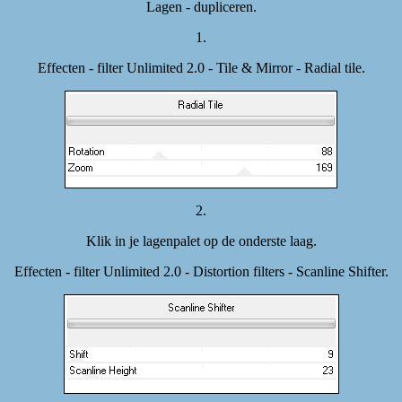
Lagen - dupliceren.
1.
Effecten - filter Unlimited 2.0 - Tile & Mirror - Radial tile.
2.
Klik in je lagenpalet op de onderste laag.
Effecten - filter Unlimited 2.0 - Distortion filters - Scanline Shifter.