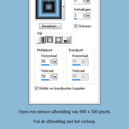
Open een nieuwe afbeelding van 900 x 500 pixels.
Vul de afbeelding met het verloop.