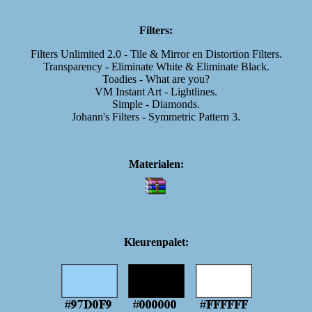
Filters:
Filters Unlimited 2.0 - Tile & Mirror en Distortion Filters.
Transparency - Eliminate White & Eliminate Black.
Toadies - What are you?
VM Instant Art - Lightlines.
Simple - Diamonds.
Johann's Filters - Symmetric Pattern 3.
Materialen:
Kleurenpalet: