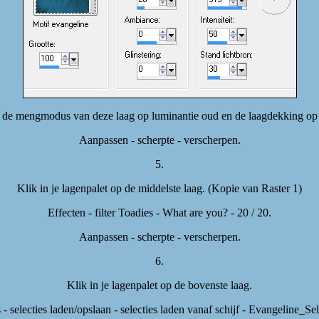
 de mengmodus van deze laag op luminantie oud en de laagdekking op
Aanpassen - scherpte - verscherpen.
5.
Klik in je lagenpalet op de middelste laag. (Kopie van Raster 1)
Effecten - filter Toadies - What are you? - 20 / 20.
Aanpassen - scherpte - verscherpen.
6.
Klik in je lagenpalet op de bovenste laag.
s - selecties laden/opslaan - selecties laden vanaf schijf - Evangeline_Sel