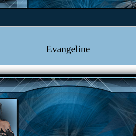
Evangeline