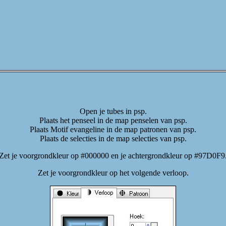
Open je tubes in psp.
Plaats het penseel in de map penselen van psp.
Plaats Motif evangeline in de map patronen van psp.
Plaats de selecties in de map selecties van psp.
Zet je voorgrondkleur op #000000 en je achtergrondkleur op #97D0F9
Zet je voorgrondkleur op het volgende verloop.