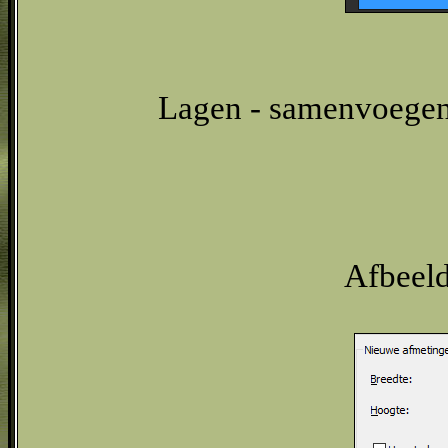
Lagen - samenvoegen
Afbeeld