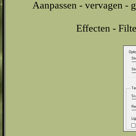
Aanpassen - vervagen - g
Effecten - Filt