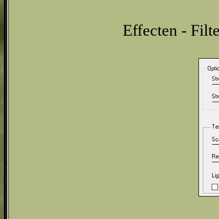
Effecten - Filt