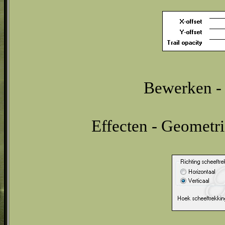
Bewerken - 
Effecten - Geometri