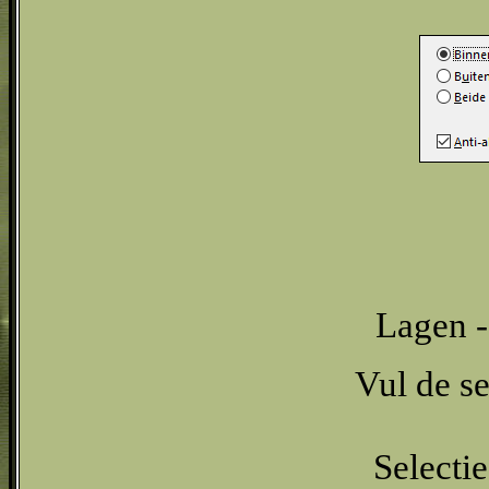
Lagen -
Vul de s
Selectie