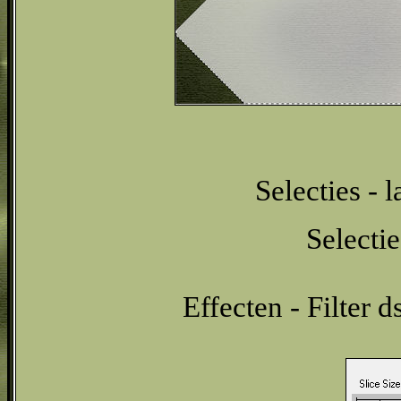
Selecties - 
Selectie
Effecten - Filter 