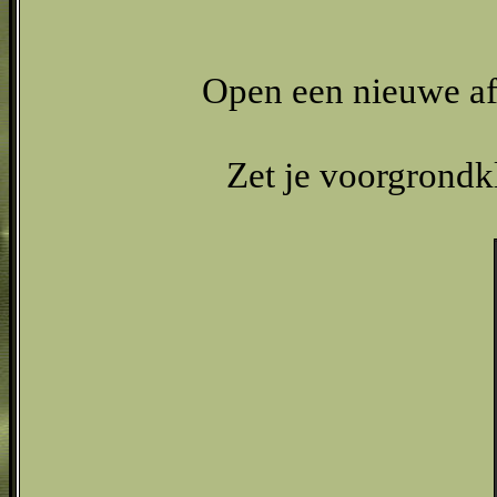
Open een nieuwe af
Zet je voorgrondk