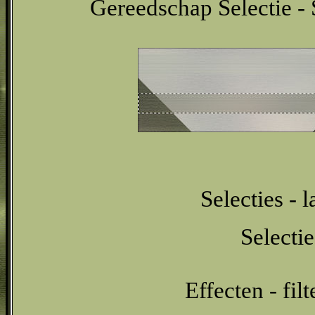
Gereedschap Selectie - 
Selecties - 
Selectie
Effecten - fil