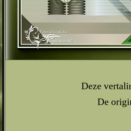
Deze vertali
De origi