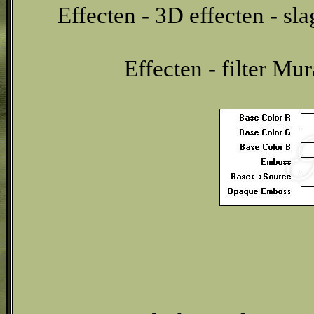
Effecten - 3D effecten - sl
Effecten - filter Mu