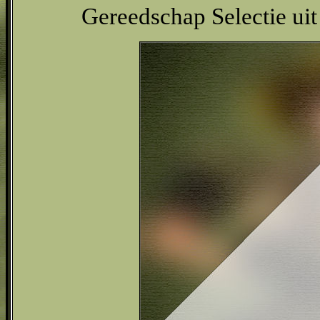
Gereedschap Selectie uit 