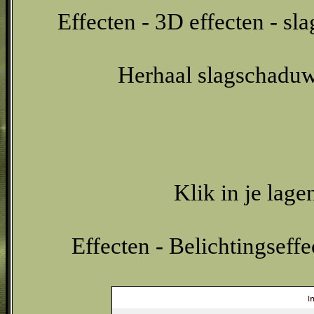
Effecten - 3D effecten - sl
Herhaal slagschaduw 
Klik in je lage
Effecten - Belichtingseffe