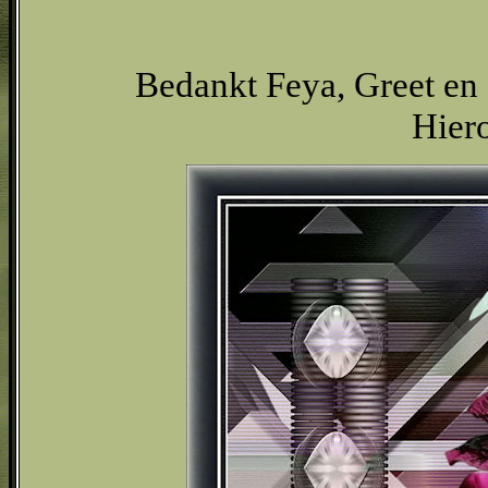
Bedankt Feya, Greet en C
Hiero