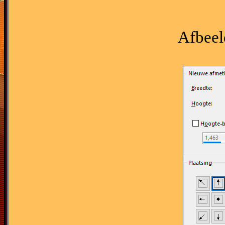
Afbeel