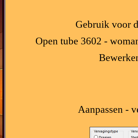
Gebruik voor d
Open tube 3602 - woman
Bewerken 
Aanpassen - ve