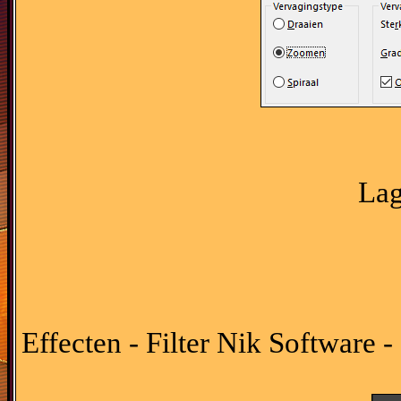
Lag
Effecten - Filter Nik Software 