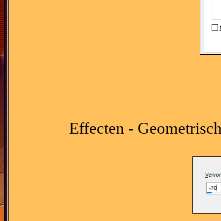
Effecten - Geometrische