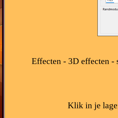
Effecten - 3D effecten -
Klik in je lag