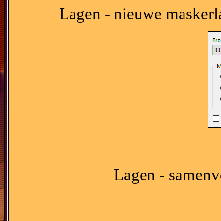
Lagen - nieuwe maskerlaa
Lagen - samenv