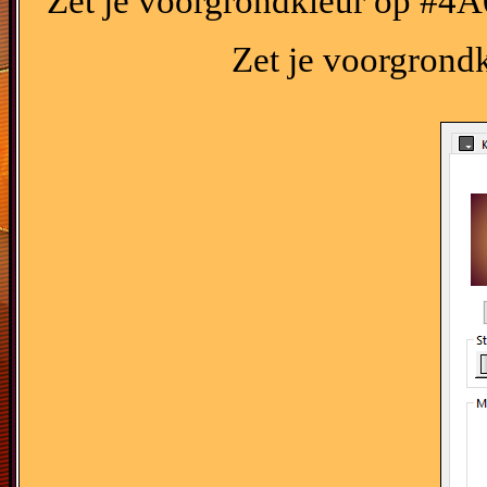
Zet je voorgrondkleur op #4
Zet je voorgrond