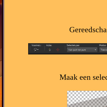
Gereedschap
Maak een selec