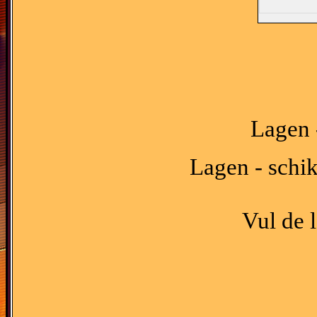
Lagen 
Lagen - schik
Vul de 