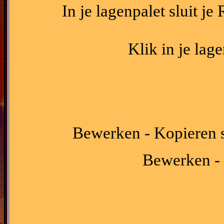
In je lagenpalet sluit je
Klik in je lag
Bewerken - Kopieren 
Bewerken - 