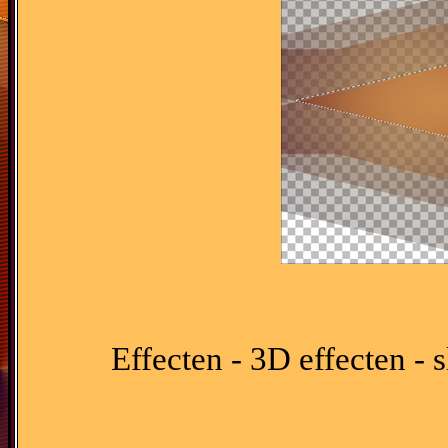
Effecten - 3D effecten -