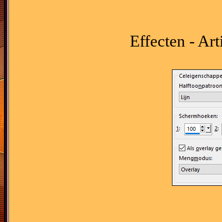
Effecten - Art