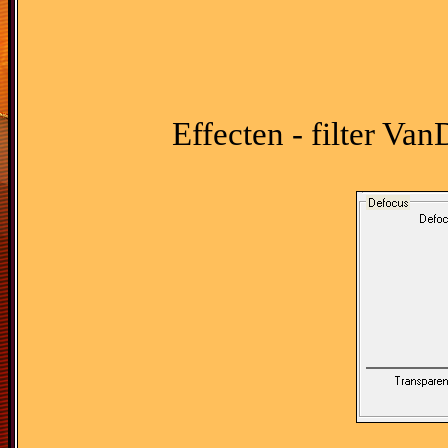
Effecten - filter V