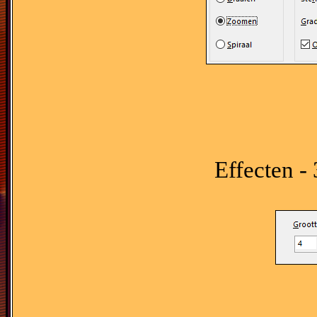
Effecten - 