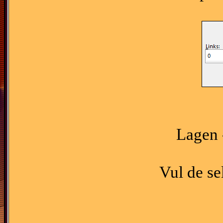
Lagen 
Vul de se