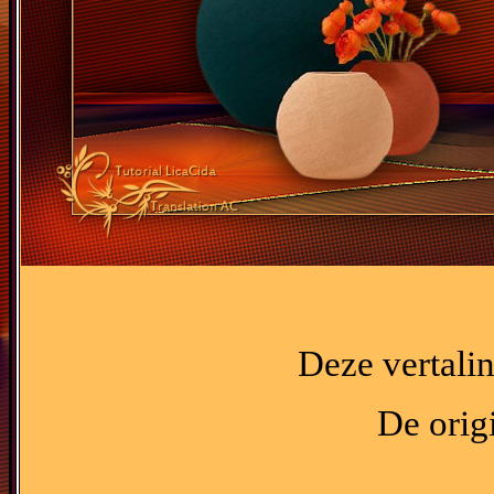
Deze vertali
De orig