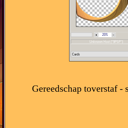
Gereedschap toverstaf - s