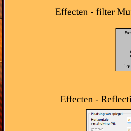
Effecten - filter Mu
Effecten - Reflect