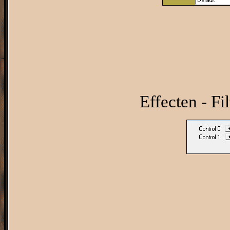
Effecten - Fi