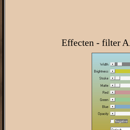
Effecten - filter