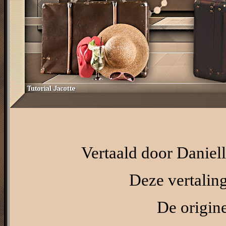
Vertaald door Daniel
Deze vertalin
De origine