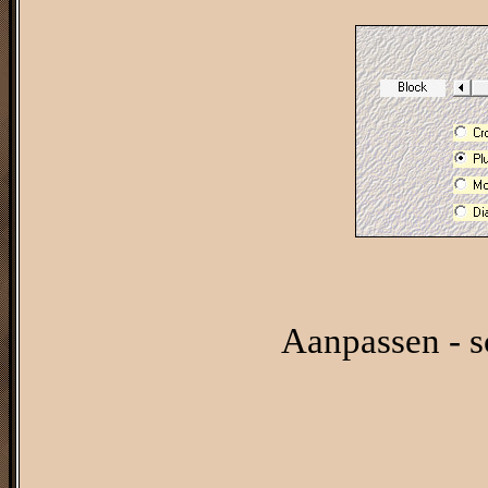
Aanpassen - s