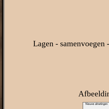
Lagen - samenvoegen -
Afbeeldi