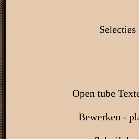
Selecties 
Open tube Texte
Bewerken - pl