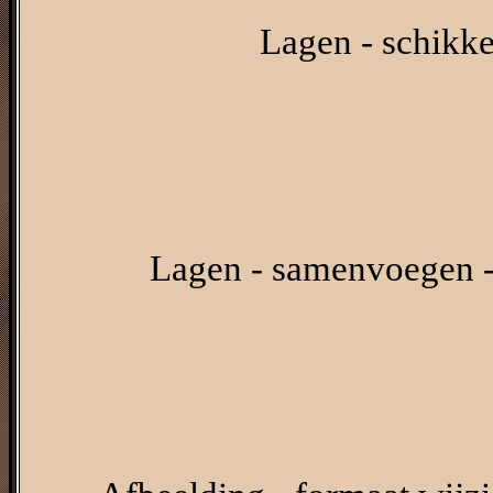
Lagen - schikke
Lagen - samenvoegen -