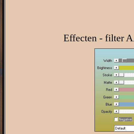
Effecten - filter