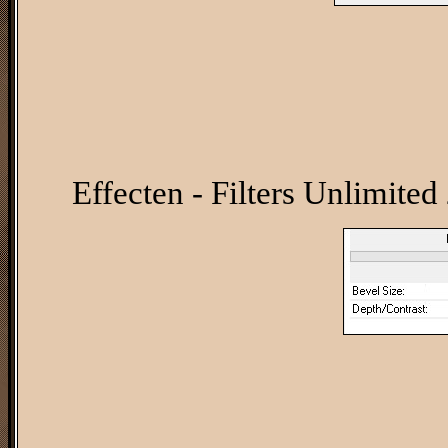
Effecten - Filters Unlimite