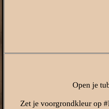
Open je tub
Zet je voorgrondkleur op 