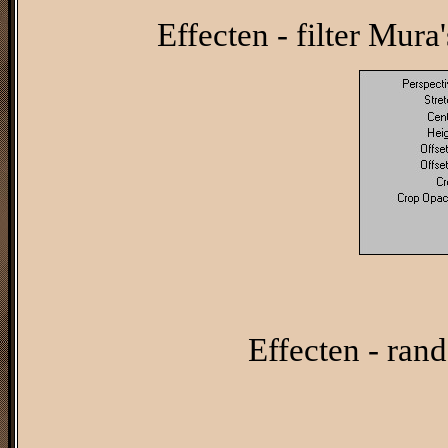
Effecten - filter Mura
Effecten - rand