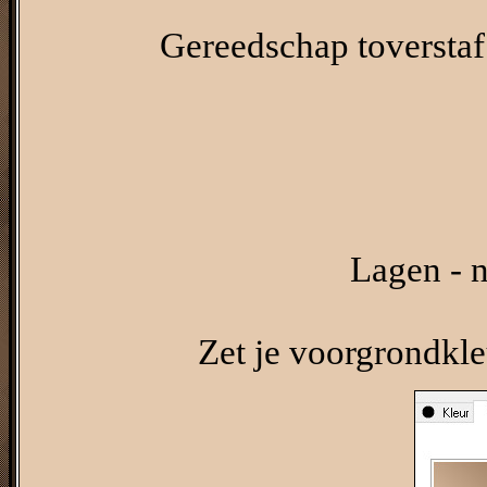
Gereedschap toverstaf -
Lagen - n
Zet je voorgrondkle