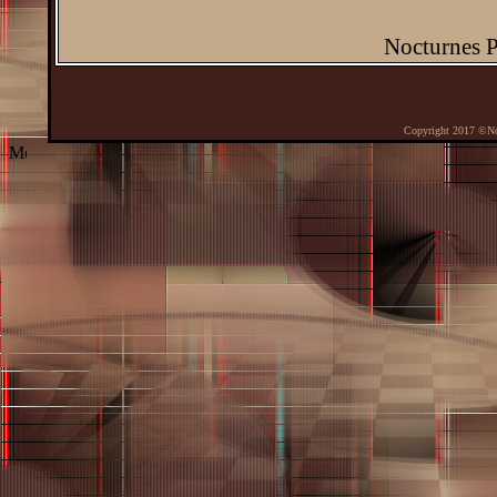
Nocturnes 
Copyright 2017 ©No