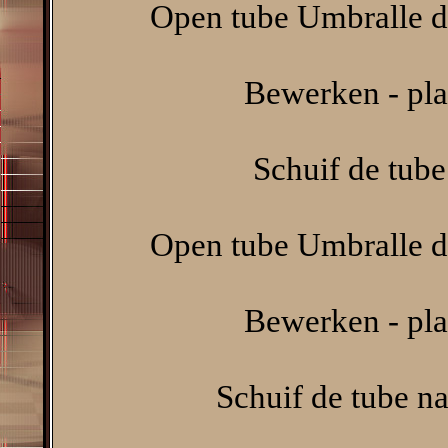
Open tube Umbralle de
Bewerken - pla
Schuif de tube
Open tube Umbralle de
Bewerken - pla
Schuif de tube n