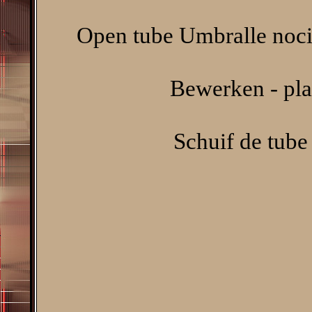
Open tube Umbralle noci
Bewerken - pla
Schuif de tube 