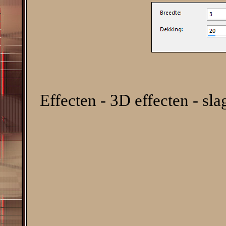
Effecten - 3D effecten - sl