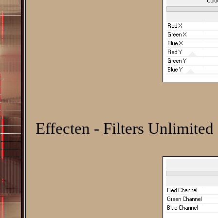
Effecten - Filters Unlimited