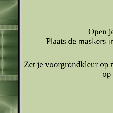
Open je
Plaats de maskers 
Zet je voorgrondkleur op
op