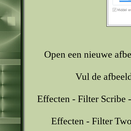
Open een nieuwe afbee
Vul de afbeel
Effecten - Filter Scribe
Effecten - Filter T