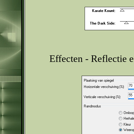
Effecten - Reflectie 