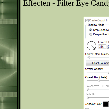
Effecten - Filter Eye Can