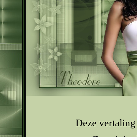
Deze vertaling