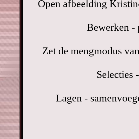
Open afbeelding Kristin
Bewerken - p
Zet de mengmodus van 
Selecties -
Lagen - samenvoeg