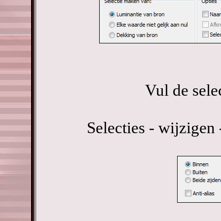
Vul de sele
Selecties - wijzigen 