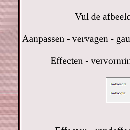
Vul de afbeel
Aanpassen - vervagen - gau
Effecten - vervormi