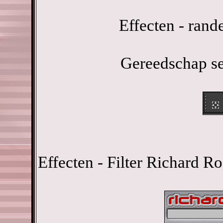
Effecten - rand
Gereedschap se
Effecten - Filter Richard 