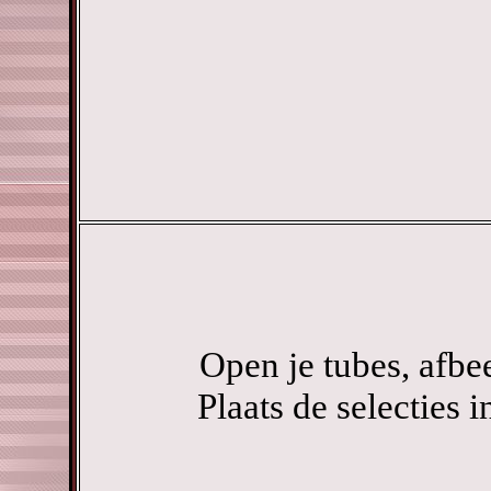
Open je tubes, afbe
Plaats de selecties 