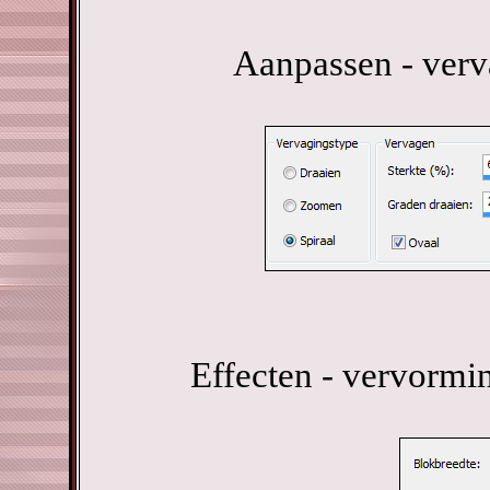
Aanpassen - verv
Effecten - vervormi