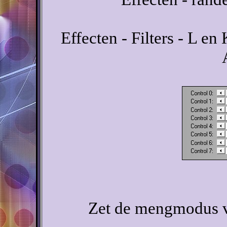
Effecten - Filters - L en
Zet de mengmodus va