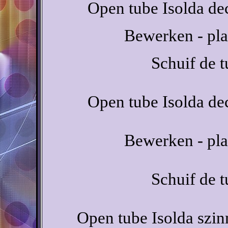
Open tube Isolda de
Bewerken - pla
Schuif de t
Open tube Isolda de
Bewerken - pla
Schuif de t
Open tube Isolda szin