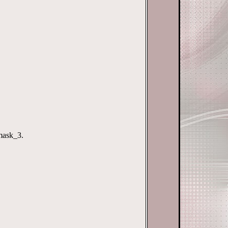
mask_3.