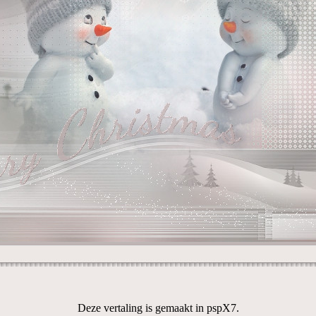
Deze vertaling is gemaakt in pspX7.