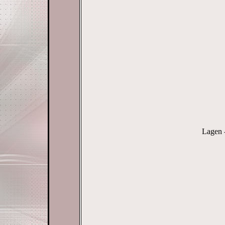
Lagen 