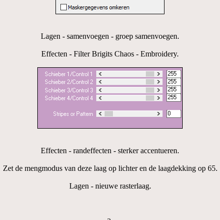
Lagen - samenvoegen - groep samenvoegen.
Effecten - Filter Brigits Chaos - Embroidery.
Effecten - randeffecten - sterker accentueren.
Zet de mengmodus van deze laag op lichter en de laagdekking op 65.
Lagen - nieuwe rasterlaag.