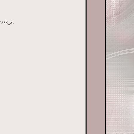
mask_2.