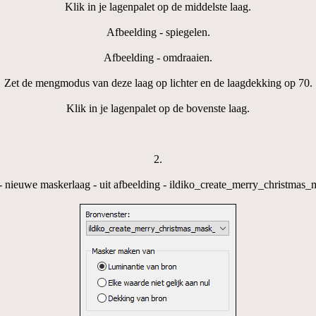
Klik in je lagenpalet op de middelste laag.
Afbeelding - spiegelen.
Afbeelding - omdraaien.
Zet de mengmodus van deze laag op lichter en de laagdekking op 70.
Klik in je lagenpalet op de bovenste laag.
2.
- nieuwe maskerlaag - uit afbeelding - ildiko_create_merry_christmas_