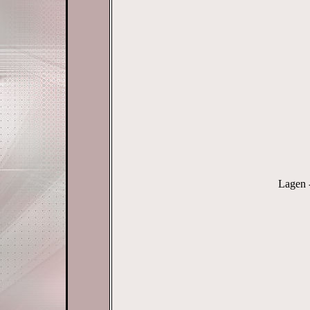
Lagen 