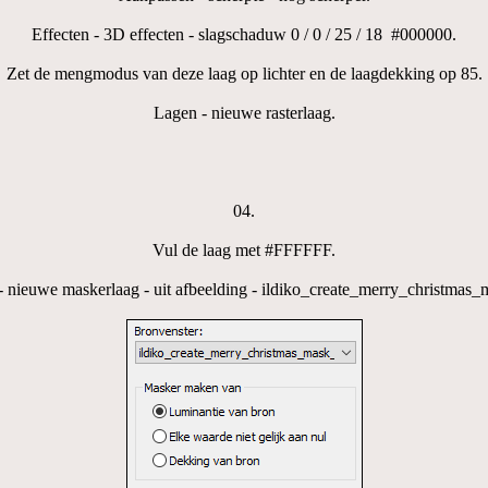
Effecten - 3D effecten - slagschaduw 0 / 0 / 25 / 18 #000000.
Zet de mengmodus van deze laag op lichter en de laagdekking op 85.
Lagen - nieuwe rasterlaag.
04.
Vul de laag met #FFFFFF.
- nieuwe maskerlaag - uit afbeelding - ildiko_create_merry_christmas_