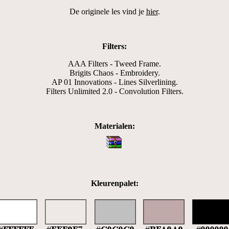
De originele les vind je
hier
.
Filters:
AAA Filters - Tweed Frame.
Brigits Chaos - Embroidery.
AP 01 Innovations - Lines Silverlining.
Filters Unlimited 2.0 - Convolution Filters.
Materialen:
Kleurenpalet: