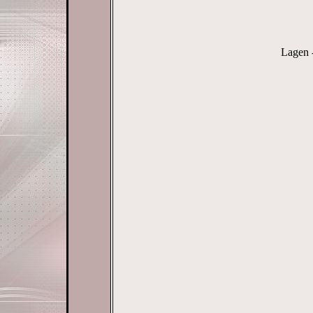
Lagen 