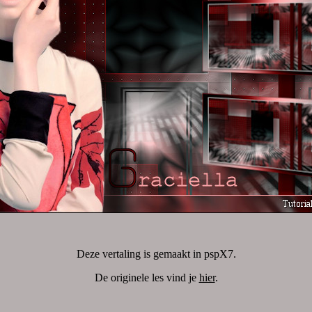
Deze vertaling is gemaakt in pspX7.
De originele les vind je
hier
.