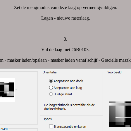
Zet de mengmodus van deze laag op vermenigvuldigen.
Lagen - nieuwe rasterlaag.
3.
Vul de laag met #6B0103.
n - masker laden/opslaan - masker laden vanaf schijf -
Gracielle maszk