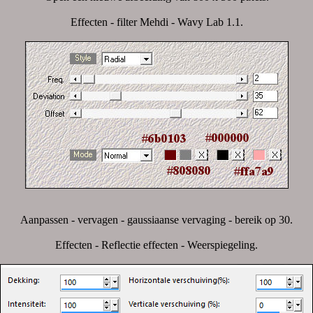
Effecten - filter Mehdi - Wavy Lab 1.1.
Aanpassen - vervagen - gaussiaanse vervaging - bereik op 30.
Effecten - Reflectie effecten - Weerspiegeling.