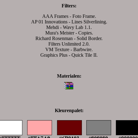
Filters:
AAA Frames - Foto Frame.
AP 01 Innovations - Lines Silverlining.
Mehdi - Wavy Lab 1.1.
Mura's Meister - Copies.
Richard Rosenman - Solid Border.
Filters Unlimited 2.0.
VM Texture - Barbwire.
Graphics Plus - Quick Tile II.
Materialen:
Kleurenpalet: