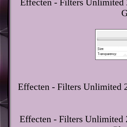
Effecten - Filters Unlimite
G
Effecten - Filters Unlimited 
Effecten - Filters Unlimited 