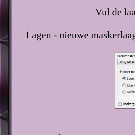
Vul de la
Lagen - nieuwe maskerlaag