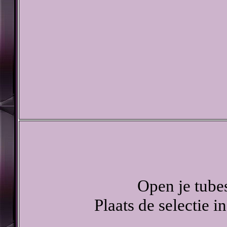
Open je tube
Plaats de selectie i