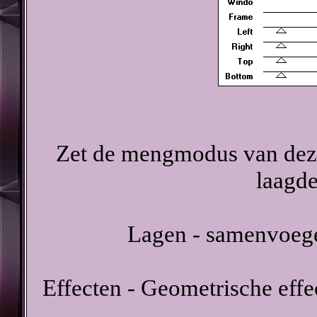
Zet de mengmodus van deze
laagde
Lagen - samenvoeg
Effecten - Geometrische effec