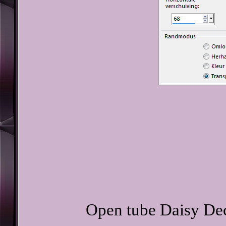
Open tube Daisy Dec