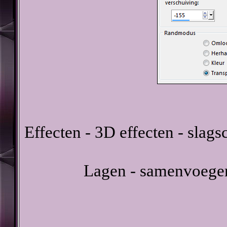
Effecten - 3D effecten - slag
Lagen - samenvoegen