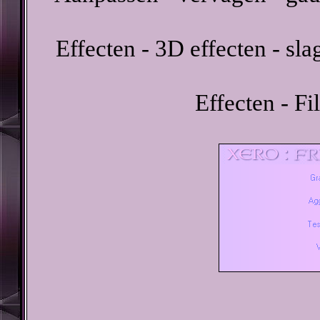
Effecten - 3D effecten - sl
Effecten - Fil