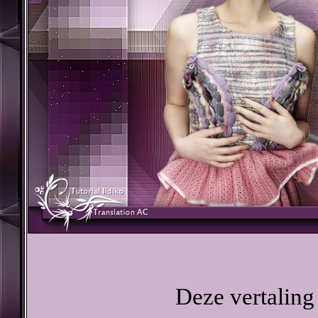
Deze vertaling