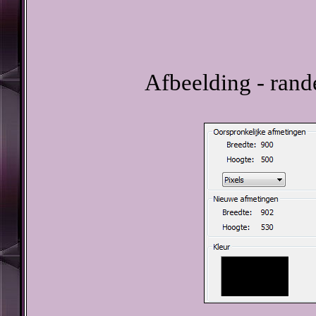
Afbeelding - rand