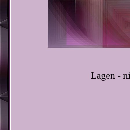
Lagen - n