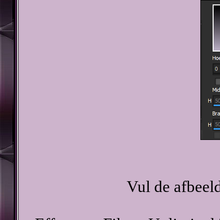
Vul de afbeel