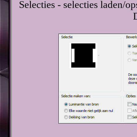
Selecties - selecties laden/op