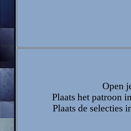
Open je
Plaats het patroon 
Plaats de selecties 