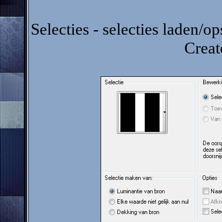
Selecties - selecties laden/op
Creat