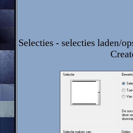
Selecties - selecties laden/op
Creat