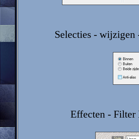
Selecties - wijzigen 
Effecten - Filte