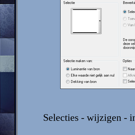
Selecties - wijzigen - 