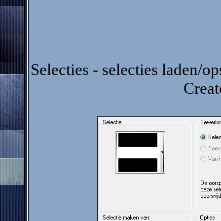
Selecties - selecties laden/op
Creat