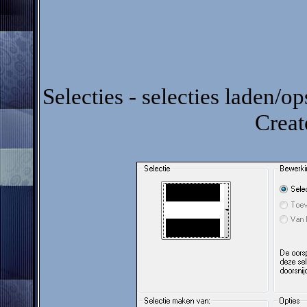
Selecties - selecties laden/op
Creat