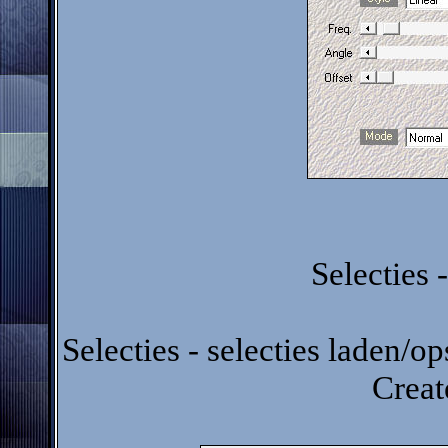
Selecties -
Selecties - selecties laden/op
Creat