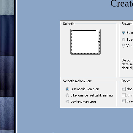
Creat