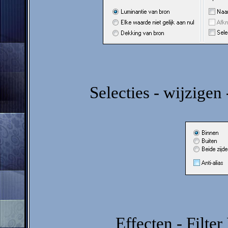
Selecties - wijzigen 
Effecten - Filte