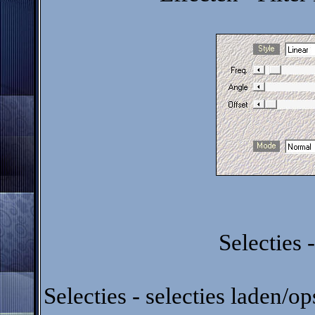
Selecties -
Selecties - selecties laden/op