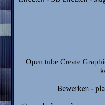
Open tube Create Graphi
k
Bewerken - pla