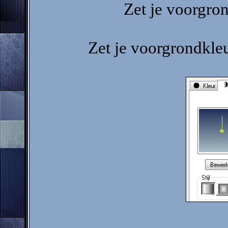
Zet je voorgr
Zet je voorgrondkle