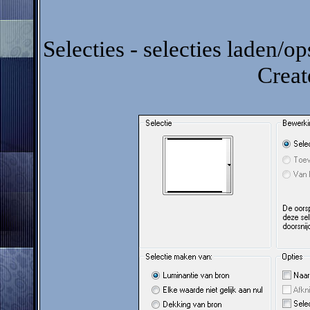
Selecties - selecties laden/op
Creat