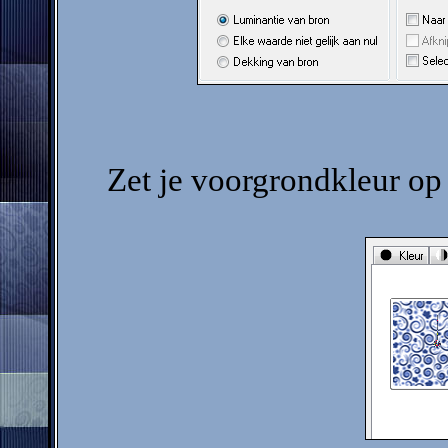
Zet je voorgrondkleur op