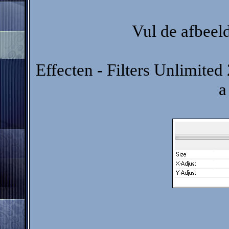
Vul de afbeel
Effecten - Filters Unlimited
a