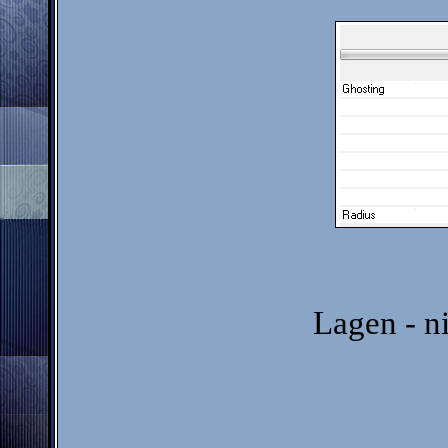
Lagen - n