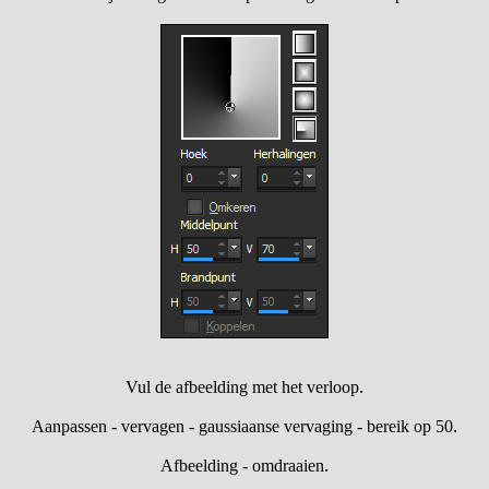
Vul de afbeelding met het verloop.
Aanpassen - vervagen - gaussiaanse vervaging - bereik op 50.
Afbeelding - omdraaien.