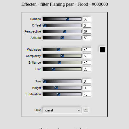
Effecten - filter Flaming pear - Flood - #000000