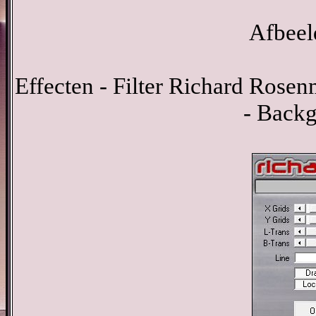
Afbeel
Effecten - Filter Richard Rose
- Back