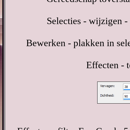
Selecties - wijzigen -
Bewerken - plakken in sele
Effecten - 