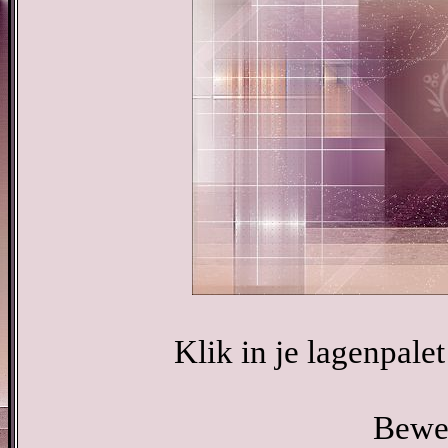
Klik in je lagenpalet
Bewer