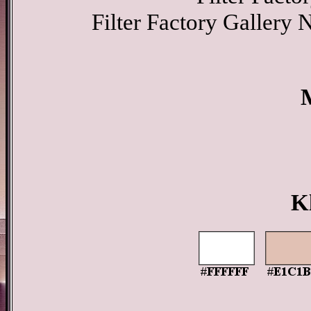
Filter Factory Gallery 
K