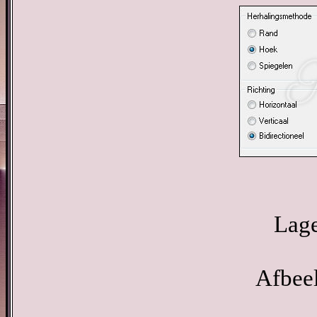
Lage
Afbeel