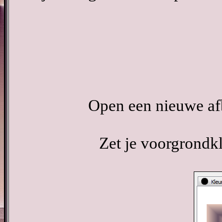
Open een nieuwe afb
Zet je voorgrondkl