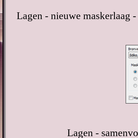
Lagen - nieuwe maskerlaag -
Lagen - samenvo