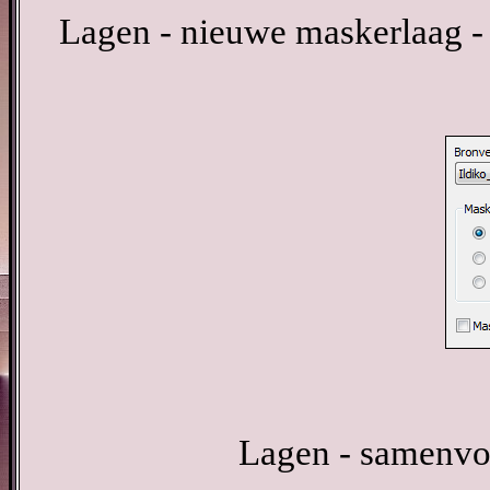
Lagen - nieuwe maskerlaag -
Lagen - samenvo