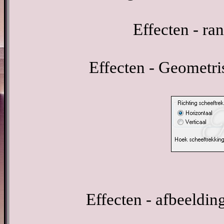
Effecten - ra
Effecten - Geometri
Effecten - afbeeldin