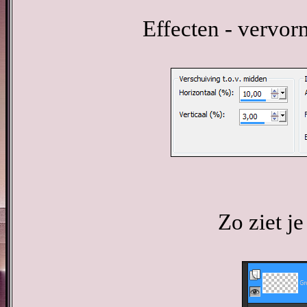
Effecten - vervor
Zo ziet je