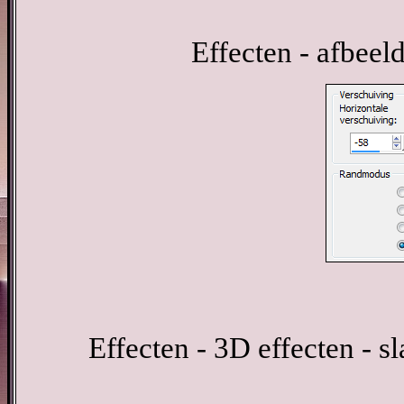
Effecten - afbeel
Effecten - 3D effecten - 