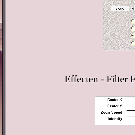
Effecten - Filter