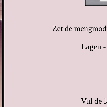
Zet de mengmodu
Lagen -
Vul de 