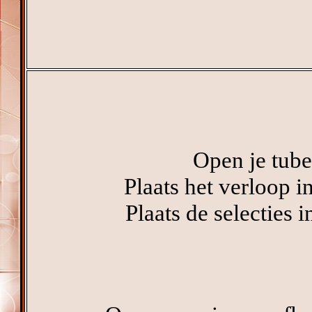
Open je tube
Plaats het verloop 
Plaats de selecties 