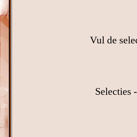
Vul de sele
Selecties -