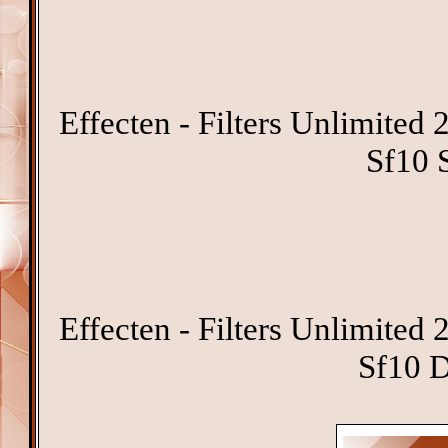
Effecten - Filters Unlimited
Sf10 
Effecten - Filters Unlimited
Sf10 D