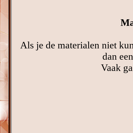
Ma
Als je de materialen niet ku
dan een
Vaak ga