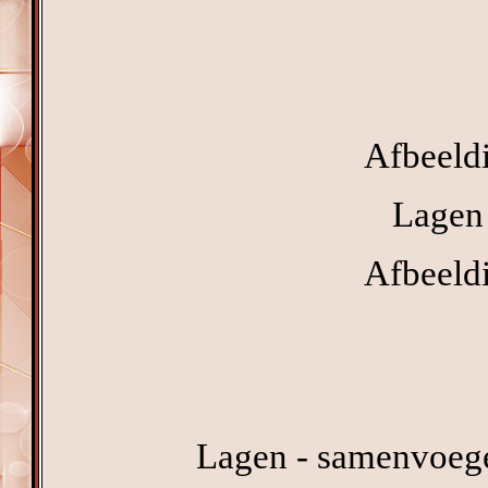
Afbeeldi
Lagen 
Afbeeldi
Lagen - samenvoeg