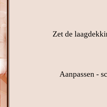
Zet de laagdekki
Aanpassen - sc