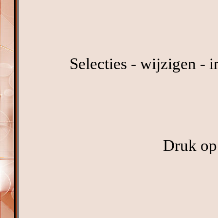
Selecties - wijzigen - 
Druk op 