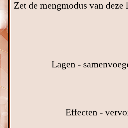
Zet de mengmodus van deze la
Lagen - samenvoeg
Effecten - verv