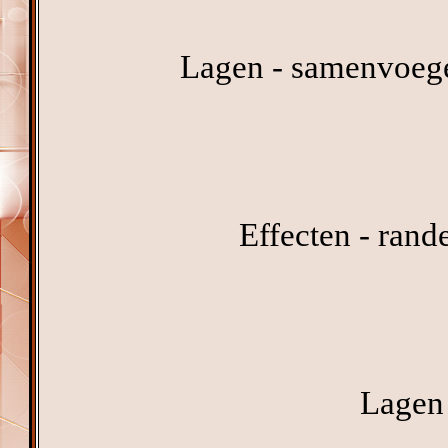
Lagen - samenvoeg
Effecten - rand
Lagen 