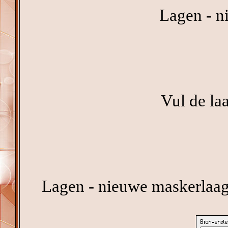
Lagen - n
Vul de la
Lagen - nieuwe maskerlaag