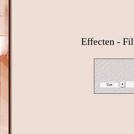
Effecten - Fi