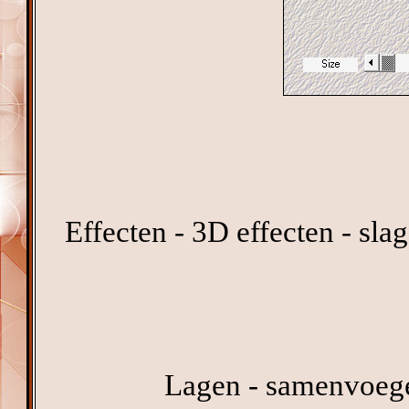
Effecten - 3D effecten - sl
Lagen - samenvoeg