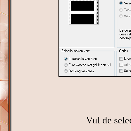
Vul de sele