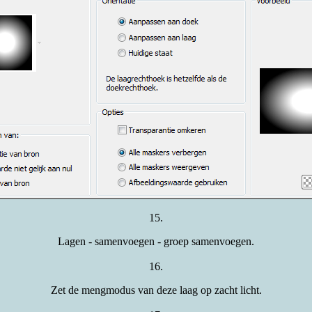
15.
Lagen - samenvoegen - groep samenvoegen.
16.
Zet de mengmodus van deze laag op zacht licht.