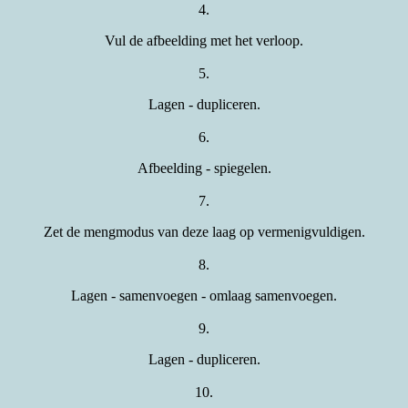
4.
Vul de afbeelding met het verloop.
5.
Lagen - dupliceren.
6.
Afbeelding - spiegelen.
7.
Zet de mengmodus van deze laag op vermenigvuldigen.
8.
Lagen - samenvoegen - omlaag samenvoegen.
9.
Lagen - dupliceren.
10.