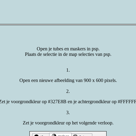
Open je tubes en maskers in psp.
Plaats de selectie in de map selecties van psp.
1.
Open een nieuwe afbeelding van 900 x 600 pixels.
2.
Zet je voorgrondkleur op #327E8B en je achtergrondkleur op #FFFFFF
3.
Zet je voorgrondkleur op het volgende verloop.