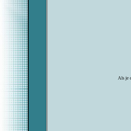
Als je 