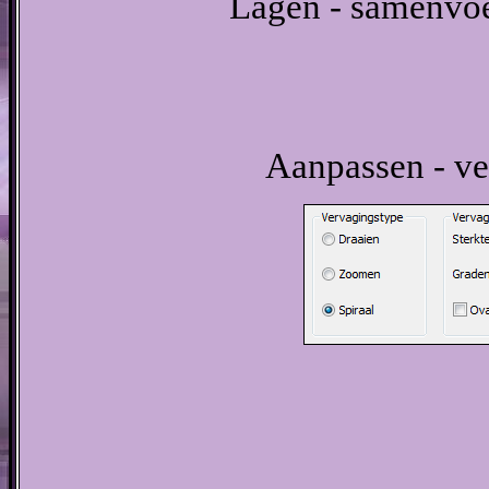
Lagen - samenvo
Aanpassen - ve