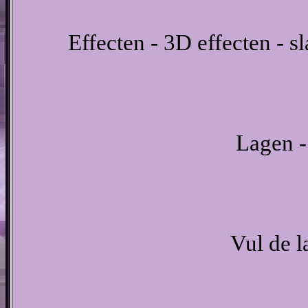
Effecten - 3D effecten - s
Lagen -
Vul de 