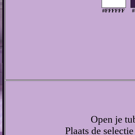
Open je tu
Plaats de selecti