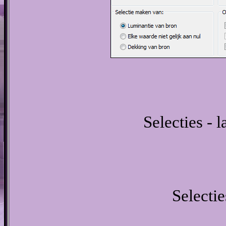
Selecties - 
Selectie