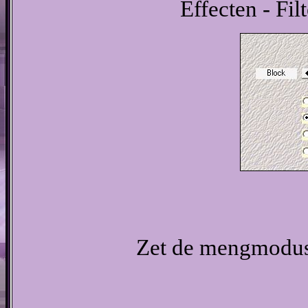
Effecten - Fil
Zet de mengmodus 