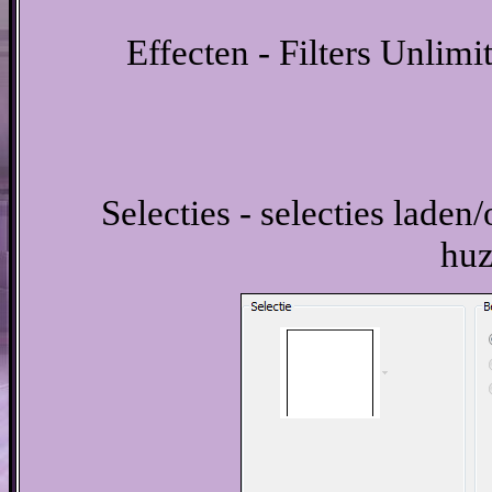
Effecten - Filters Unlim
Selecties - selecties laden/
huz