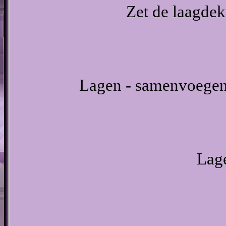
Zet de laagdek
Lagen - samenvoegen 
Lage