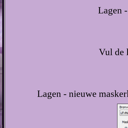
Lagen -
Vul de 
Lagen - nieuwe maskerl