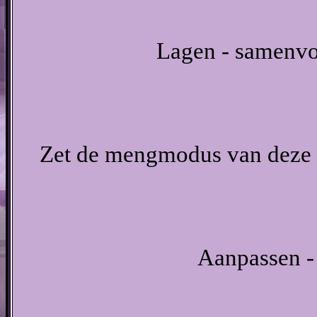
Lagen - samenvo
Zet de mengmodus van deze l
Aanpassen - 