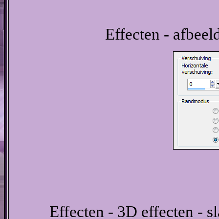
Effecten - afbeel
Effecten - 3D effecten - s