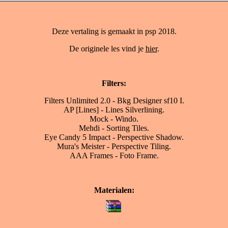
Deze vertaling is gemaakt in psp 2018.
De originele les vind je
hier
.
Filters:
Filters Unlimited 2.0 - Bkg Designer sf10 I.
AP [Lines] - Lines Silverlining.
Mock - Windo.
Mehdi - Sorting Tiles.
Eye Candy 5 Impact - Perspective Shadow.
Mura's Meister - Perspective Tiling.
AAA Frames - Foto Frame.
Materialen: