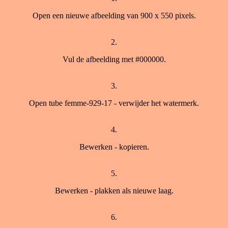
Open een nieuwe afbeelding van 900 x 550 pixels.
2.
Vul de afbeelding met #000000.
3.
Open tube femme-929-17 - verwijder het watermerk.
4.
Bewerken - kopieren.
5.
Bewerken - plakken als nieuwe laag.
6.