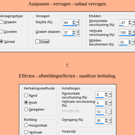
Aanpassen - vervagen - radiaal vervagen.
7.
Effecten - afbeeldingseffecten - naadloze herhaling.