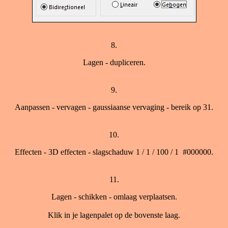
8.
Lagen - dupliceren.
9.
Aanpassen - vervagen - gaussiaanse vervaging - bereik op 31.
10.
Effecten - 3D effecten - slagschaduw 1 / 1 / 100 / 1 #000000.
11.
Lagen - schikken - omlaag verplaatsen.
Klik in je lagenpalet op de bovenste laag.