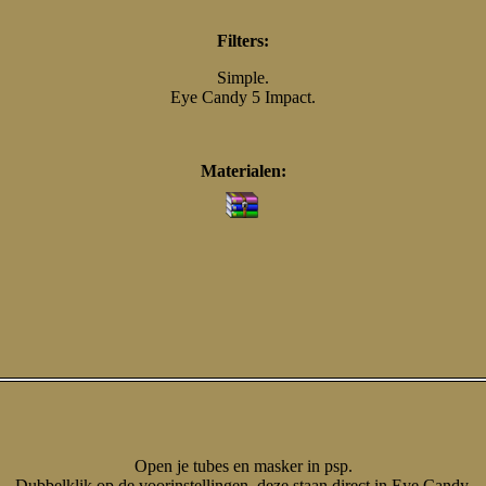
Filters:
Simple.
Eye Candy 5 Impact.
Materialen:
Open je tubes en masker in psp.
Dubbelklik op de voorinstellingen, deze staan direct in Eye Candy.