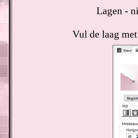
Lagen - n
Vul de laag met