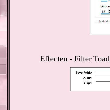
Effecten - Filter Toa