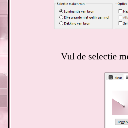
Vul de selectie m