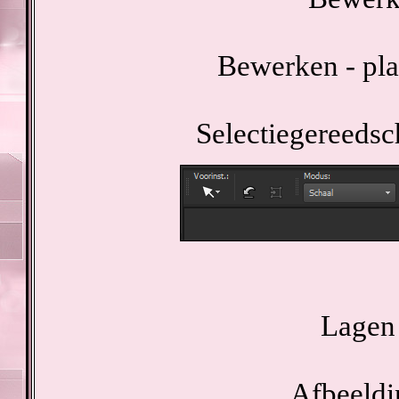
Bewerken - pla
Selectiegereedsc
Lagen 
Afbeeldi