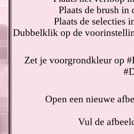
Plaats de brush in
Plaats de selecties 
Dubbelklik op de voorinstelli
Zet je voorgrondkleur op #
#
Open een nieuwe afb
Vul de afbee