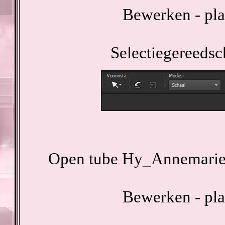
Bewerken - pla
Selectiegereedsc
Open tube Hy_Annemarie_
Bewerken - pla