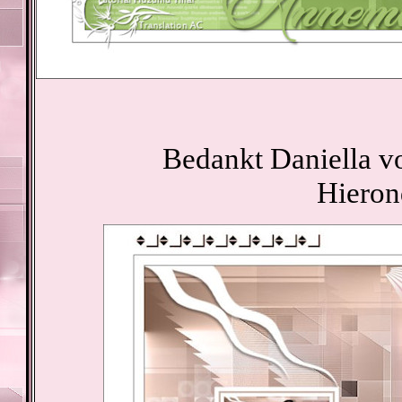
Bedankt Daniella vo
Hieron