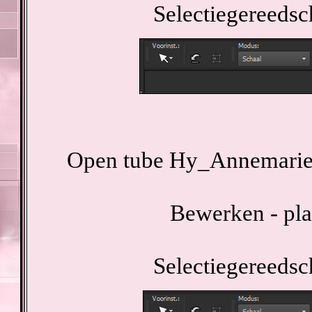
Selectiegereedsc
Open tube Hy_Annemarie_
Bewerken - pla
Selectiegereedsc