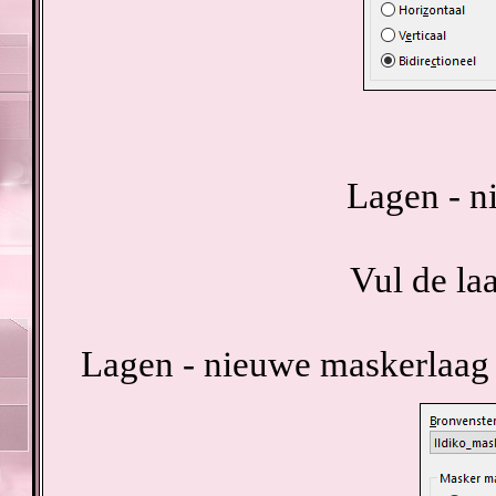
Lagen - n
Vul de la
Lagen - nieuwe maskerlaag 