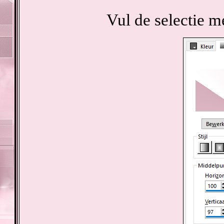
Vul de selectie m