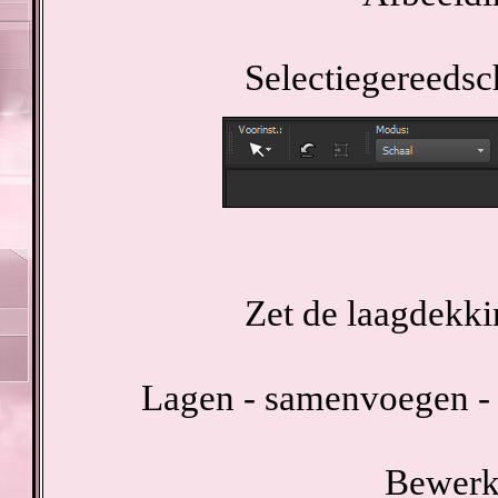
Selectiegereedsc
Zet de laagdekki
Lagen - samenvoegen - 
Bewerke