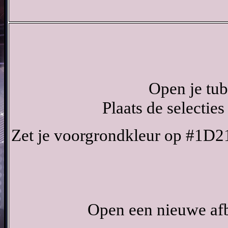
Open je tub
Plaats de selecties
Zet je voorgrondkleur op #1D2
Open een nieuwe afb