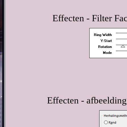
Effecten - Filter Fa
Effecten - afbeelding