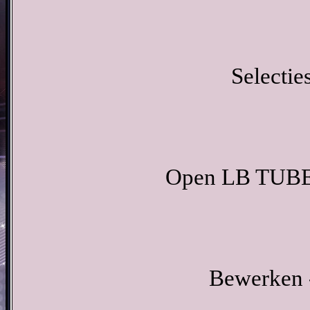
Selecties
Open LB TUBES
Bewerken -