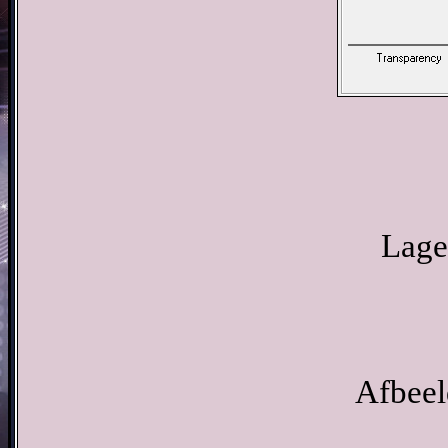
Lage
Afbeel