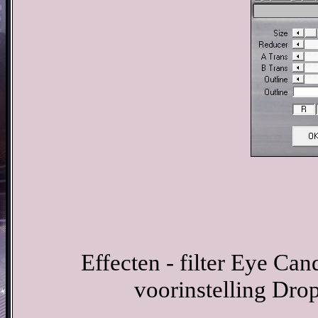
Effecten - filter Eye Ca
voorinstelling Dr