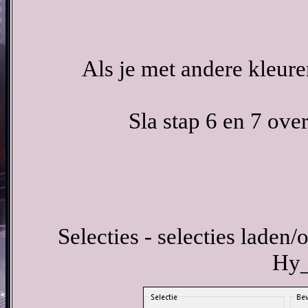
Als je met andere kleur
Sla stap 6 en 7 over
Selecties - selecties laden/
Hy_