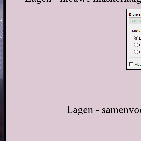
Lagen - samenvo