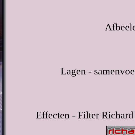
Afbeeld
Lagen - samenvoe
Effecten - Filter Richa