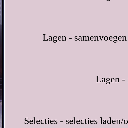
Lagen - samenvoegen 
Lagen - 
Selecties - selecties laden/