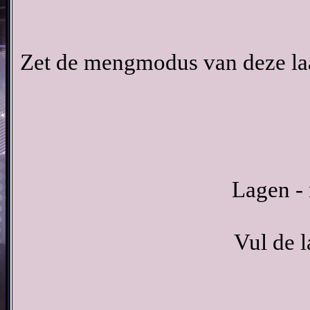
Zet de mengmodus van deze la
Lagen - 
Vul de 