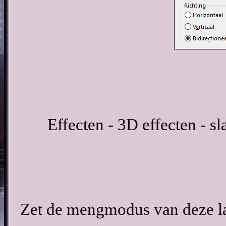
Effecten - 3D effecten - 
Zet de mengmodus van deze la