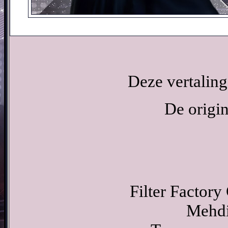
Deze vertaling
De origin
Filter Factory 
Mehdi 