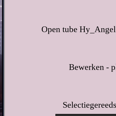
Open tube Hy_Angela
Bewerken - p
Selectiegereeds