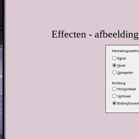
Effecten - afbeelding