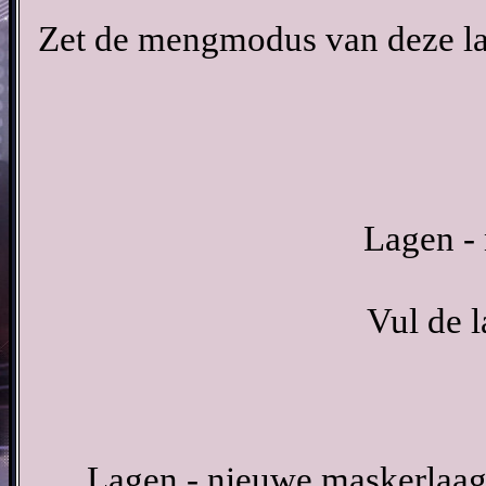
Zet de mengmodus van deze la
Lagen - 
Vul de 
Lagen - nieuwe maskerlaag 