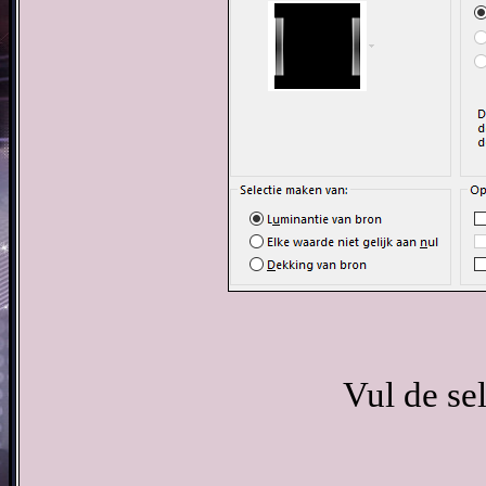
Vul de se