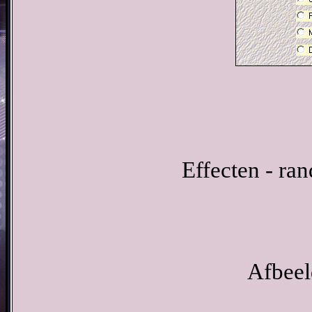
Effecten - ran
Afbeel