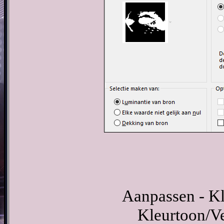
Aanpassen - Kl
Kleurtoon/Ve