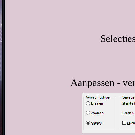
Selecties
Aanpassen - ver