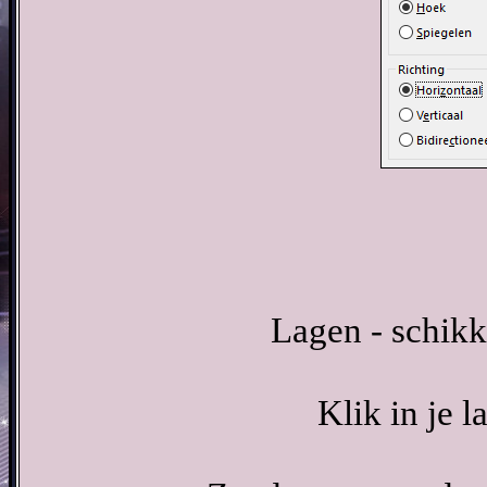
Lagen - schikk
Klik in je l