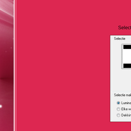
Select