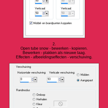
2.
Open tube snow - bewerken - kopieren.
Bewerken - plakken als nieuwe laag.
Effecten - afbeeldingseffecten - verschuiving.