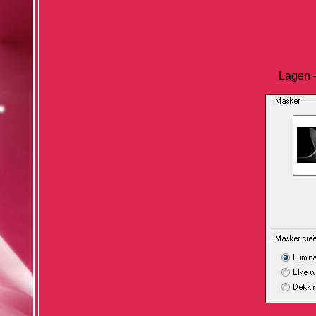
Lagen -