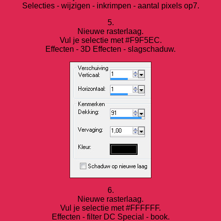
Selecties - wijzigen - inkrimpen - aantal pixels op7.
5.
Nieuwe rasterlaag.
Vul je selectie met #F9F5EC.
Effecten - 3D Effecten - slagschaduw.
6.
Nieuwe rasterlaag.
Vul je selectie met #FFFFFF.
Effecten - filter DC Special - book.