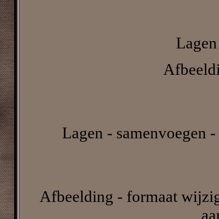
Lagen 
Afbeeldi
Lagen - samenvoegen - 
Afbeelding - formaat wijzig
aa