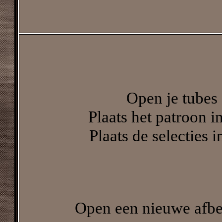
Open je tubes 
Plaats het patroon 
Plaats de selecties 
Open een nieuwe afbee