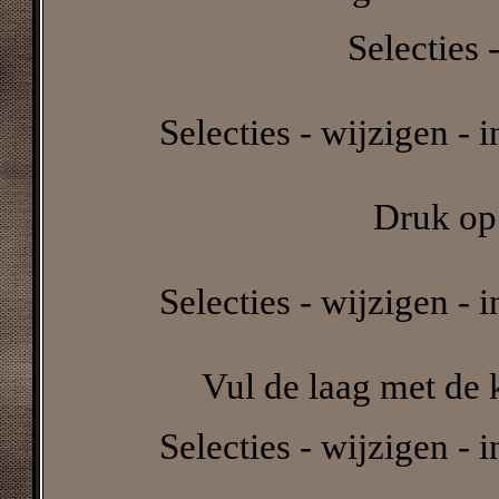
Selecties -
Selecties - wijzigen - 
Druk op 
Selecties - wijzigen - 
Vul de laag met de k
Selecties - wijzigen - 