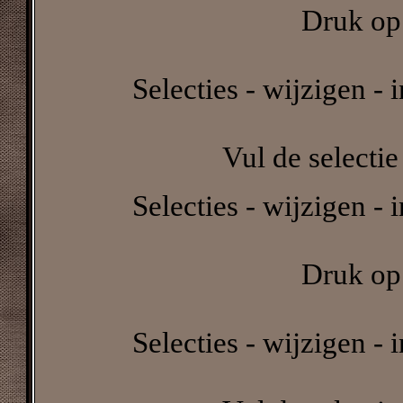
Druk op 
Selecties - wijzigen - 
Vul de selectie
Selecties - wijzigen - 
Druk op 
Selecties - wijzigen - 