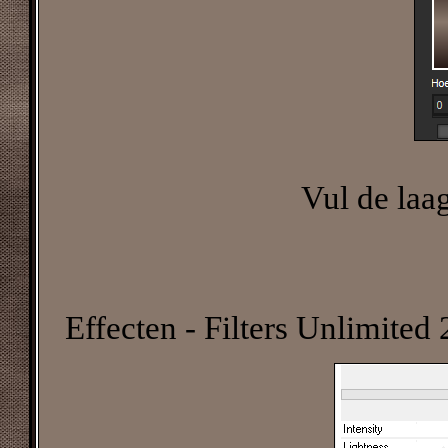
Vul de laa
Effecten - Filters Unlimited 