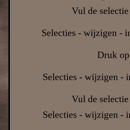
Vul de selectie
Selecties - wijzigen - 
Druk op 
Selecties - wijzigen - 
Vul de selectie
Selecties - wijzigen - 