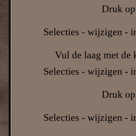
Druk op 
Selecties - wijzigen - 
Vul de laag met de k
Selecties - wijzigen - 
Druk op 
Selecties - wijzigen - 