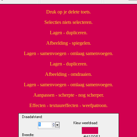
Druk op je delete toets.
Selecties niets selecteren.
Lagen - dupliceren.
Afbeelding - spiegelen.
Lagen - samenvoegen - omlaag samenvoegen.
Lagen - dupliceren.
Afbeelding - omdraaien.
Lagen - samenvoegen - omlaag samenvoegen.
Aanpassen - scherpte - nog scherper.
Effecten - textuureffecten - weefpatroon.