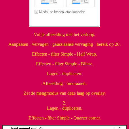
Vul je afbeelding met het verloop.
Aanpassen - vervagen - gaussiaanse vervaging - bereik op 20.
Effecten - filter Simple - Half Wrap.
Effecten - filter Simple - Blintz.
Lagen - dupliceren.
Afbeelding - omdraaien.
Zet de mengmodus van deze laag op overlay.
2.
Lagen - dupliceren.
Effecten - filter Simple - Quarter corner.