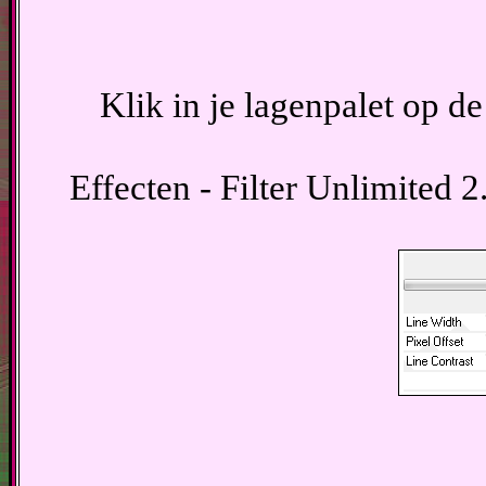
Klik in je lagenpalet op d
Effecten - Filter Unlimited 