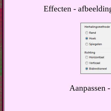
Effecten - afbeeldin
Aanpassen - 