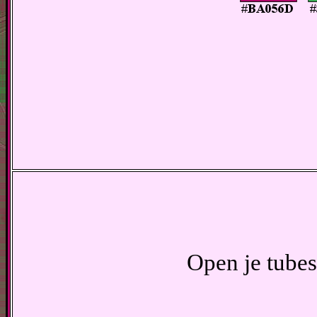
Open je tubes