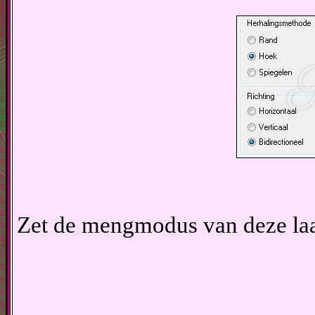
Zet de mengmodus van deze laa