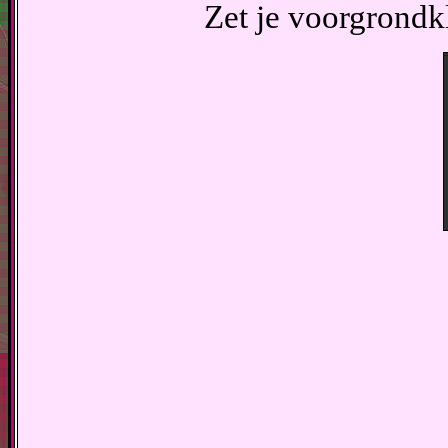
Zet je voorgrondk