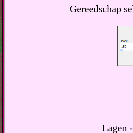
Gereedschap sele
Lagen -