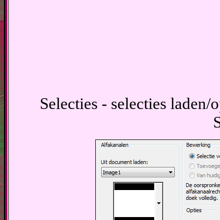
Selecties - selecties laden/o
S