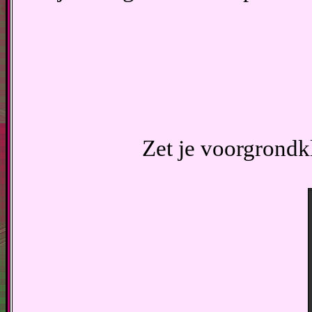
Zet je voorgrondk