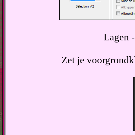
Lagen -
Zet je voorgrondk