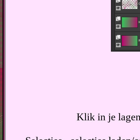
Klik in je lage