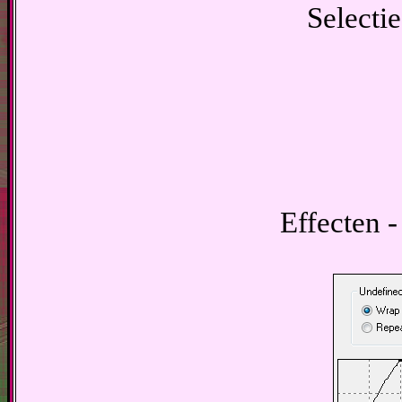
Selectie
Effecten - 