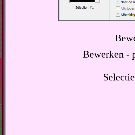
Bewe
Bewerken - p
Selectie