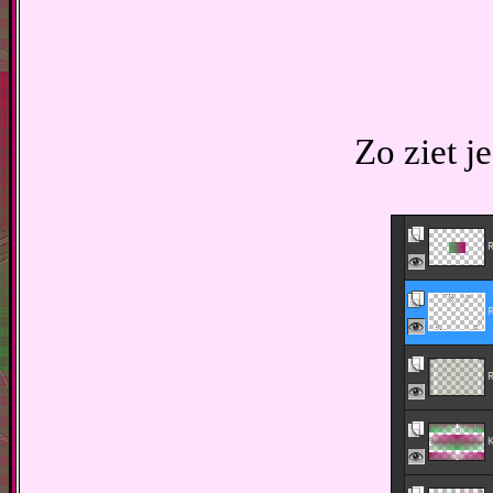
Zo ziet je