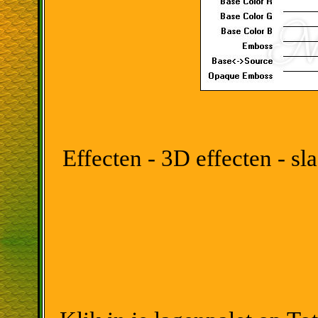
Effecten - 3D effecten - s