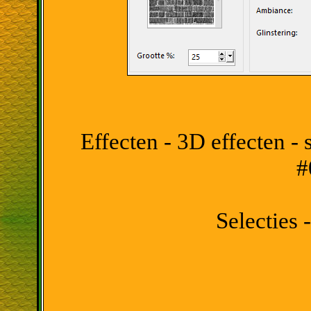
Effecten - 3D effecten - 
#
Selecties -