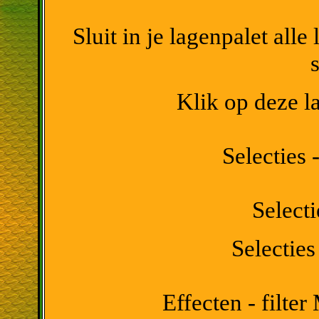
Sluit in je lagenpalet all
s
Klik op deze la
Selecties -
Select
Selecties
Effecten - filter