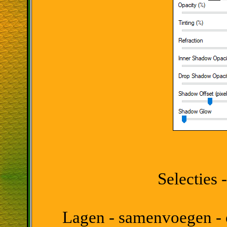
Selecties -
Lagen - samenvoegen - 