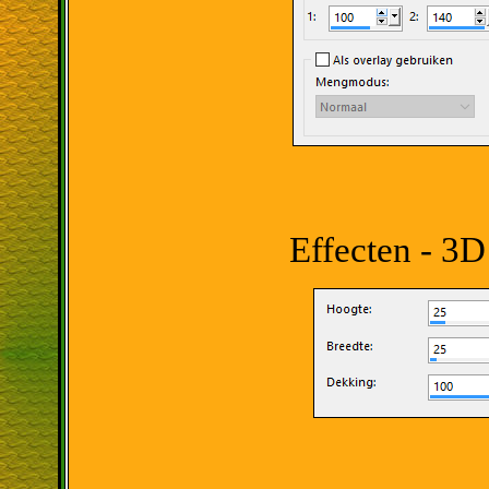
Effecten - 3D