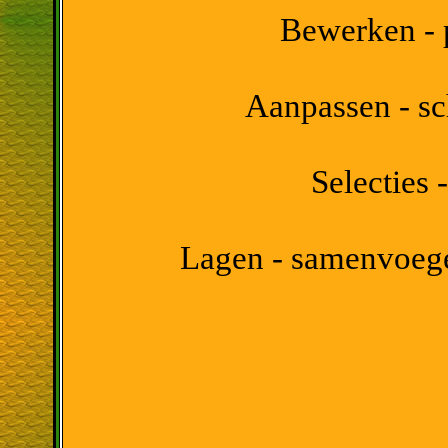
Bewerken - p
Aanpassen - sc
Selecties -
Lagen - samenvoeg