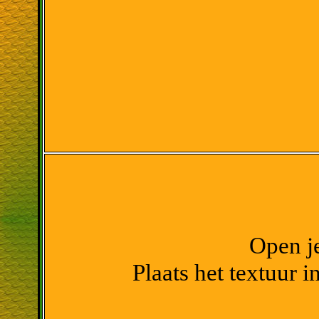
Open je
Plaats het textuur 