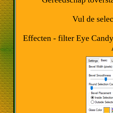
Vul de sele
Effecten - filter Eye Candy