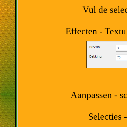
Vul de sele
Effecten - Textu
Aanpassen - sc
Selecties -