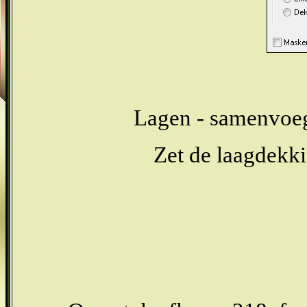
Lagen - samenvoe
Zet de laagdekki