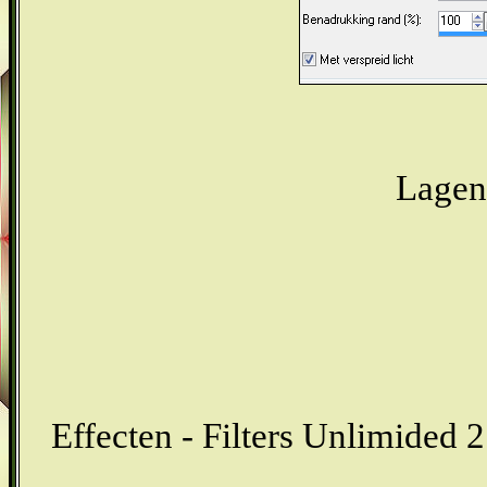
Lagen 
Effecten - Filters Unlimided