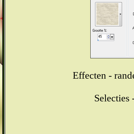
Effecten - rand
Selecties 