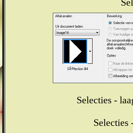
Sel
Selecties - la
Selecties 