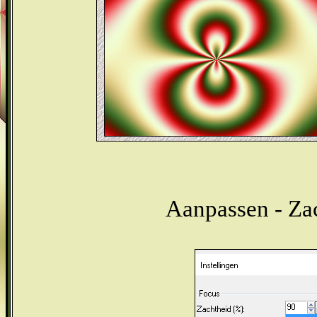
Aanpassen - Zac