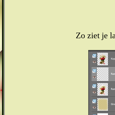
Zo ziet je l