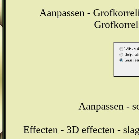
Aanpassen - Grofkorrel
Grofkorrel
Aanpassen - sc
Effecten - 3D effecten - sl