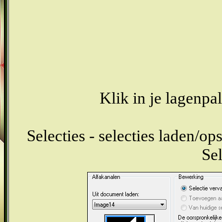
Klik in je lagenpa
Selecties - selecties laden/ops
Sel