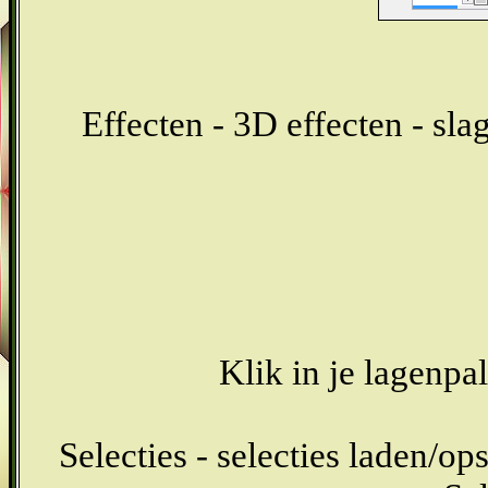
Effecten - 3D effecten - sl
Klik in je lagenpa
Selecties - selecties laden/ops