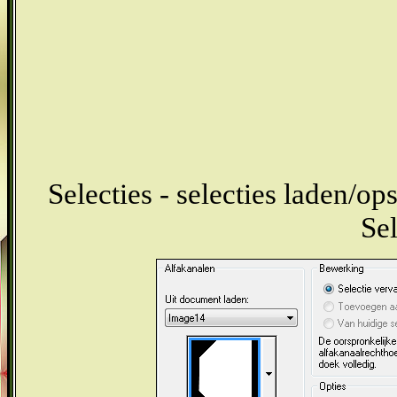
Selecties - selecties laden/ops
Sel