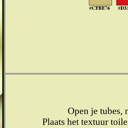
Open je tubes, 
Plaats het textuur toi