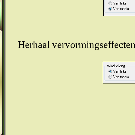
Herhaal vervormingseffecten 